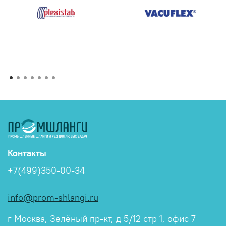
Контакты
+7(499)350-00-34
info@prom-shlangi.ru
г Москва, Зелёный пр-кт, д 5/12 стр 1, офис 7