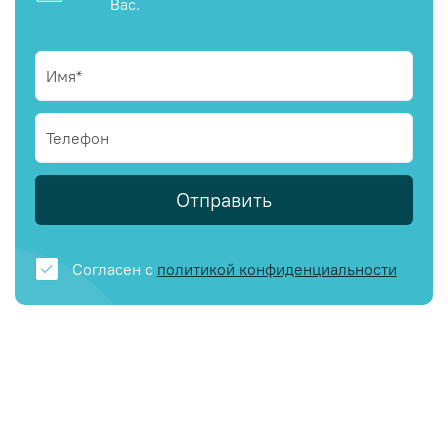
Вас.
Отправить
Согласен с
политикой конфиденциальности