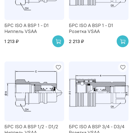
БРС ISO A BSP 1 - D1
БРС ISO A BSP 1 - D1
Ниппель VSAA
Розетка VSAA
1 213 ₽
2 213 ₽
БРС ISO A BSP 1/2 - D1/2
БРС ISO A BSP 3/4 - D3/4
Ниппель VSAA
Розетка VSAA