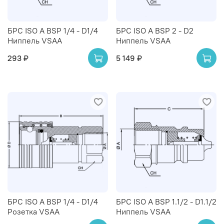
БРС ISO A BSP 1/4 - D1/4
БРС ISO A BSP 2 - D2
Ниппель VSAA
Ниппель VSAA
293 ₽
5 149 ₽
БРС ISO A BSP 1/4 - D1/4
БРС ISO A BSP 1.1/2 - D1.1/2
Розетка VSAA
Ниппель VSAA