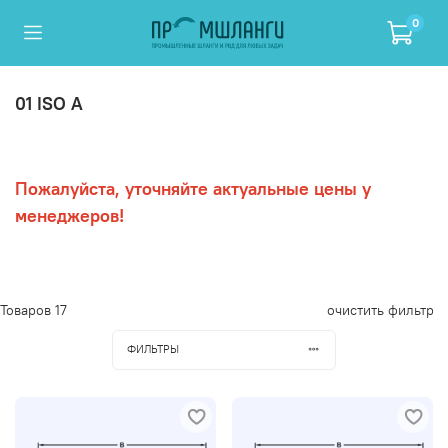
0
01 ISO A
Пожалуйста, уточняйте актуальные цены у
менеджеров!
Товаров
17
очистить фильтр
ФИЛЬТРЫ