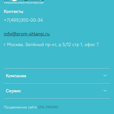
Контакты
+7(499)350-00-34
info@prom-shlangi.ru
г Москва, Зелёный пр-кт, д 5/12 стр 1, офис 7
Компания
Сервис
Продвижение сайта
СТК-ПРОМО