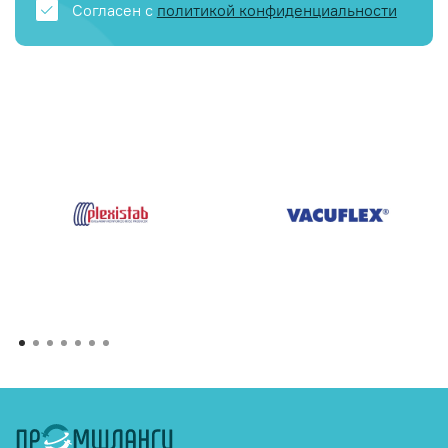
Согласен с
политикой конфиденциальности