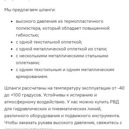
Мы предлагаем шланги:
высокого давления из термопластичного
полиэстера, который обладает повышенной
гибкостью;
с одной текстильной оплеткой;
с одной металлической оплеткой из стали;
с несколькими металлическими стальными
оплетками;
с одним текстильным и одним металлическим
армированием.
Шланги рассчитаны на температуру эксплуатации от -40
до +100 градусов. Устойчивы к истиранию и
атмосферному воздействию. У нас можно купить РВД
для гидравлических и пневматических линий,
различного оборудования и подвижного инструмента.
Чтобы заказать рукава высокого давления, свяжитесь с