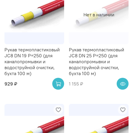
Нет в наличии
Рукав термопластиковый
Рукав термопластиковый
JC8 DN 19 P=250 (для
JC8 DN 25 P=250 (для
каналопромывки и
каналопромывки и
водоструйной очистки,
водоструйной очистки,
бухта 100 м)
бухта 100 м)
929 ₽
1 155 ₽