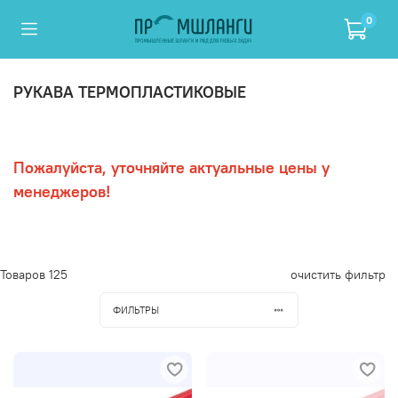
0
РУКАВА ТЕРМОПЛАСТИКОВЫЕ
Пожалуйста, уточняйте актуальные цены у
менеджеров!
Товаров
125
очистить фильтр
ФИЛЬТРЫ