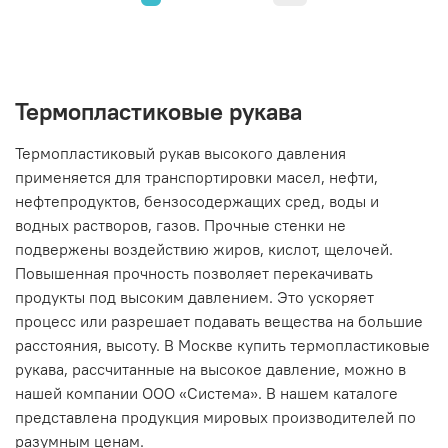
Термопластиковые рукава
Термопластиковый рукав высокого давления
применяется для транспортировки масел, нефти,
нефтепродуктов, бензосодержащих сред, воды и
водных растворов, газов. Прочные стенки не
подвержены воздействию жиров, кислот, щелочей.
Повышенная прочность позволяет перекачивать
продукты под высоким давлением. Это ускоряет
процесс или разрешает подавать вещества на большие
расстояния, высоту. В Москве купить термопластиковые
рукава, рассчитанные на высокое давление, можно в
нашей компании ООО «Система». В нашем каталоге
представлена продукция мировых производителей по
разумным ценам.