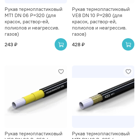
Рукав термопластиковый
Рукав термопластиковый
MT1 DN 06 P=320 (для
VE8 DN 10 P=280 (для
красок, раствор-ей,
красок, раствор-ей,
полиолов и неагрессив.
полиолов и неагрессив.
газов)
газов)
243 ₽
428 ₽
Рукав термопластиковый
Рукав термопластиковый