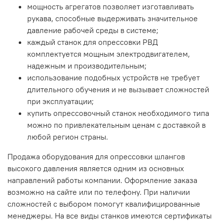
мощность агрегатов позволяет изготавливать
рукава, способные выдерживать значительное
давление рабочей среды в системе;
каждый станок для опрессовки РВД
комплектуется мощным электродвигателем,
надежным и производительным;
использование подобных устройств не требует
длительного обучения и не вызывает сложностей
при эксплуатации;
купить опрессовочный станок необходимого типа
можно по привлекательным ценам с доставкой в
любой регион страны.
Продажа оборудования для опрессовки шлангов
высокого давления является одним из основных
направлений работы компании. Оформление заказа
возможно на сайте или по телефону. При наличии
сложностей с выбором помогут квалифицированные
менеджеры. На все виды станков имеются сертификаты