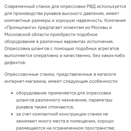
Современный станок для опрессовки РВД используется
для производства рукавов высокого давления, имеет
компактные размеры и хорошую надежность. Компания
«Промшланги» предлагает клиентам из Москвы и
Московской области приобрести подобное
оборудование в различных вариантах исполнения.
Опрессовка шлангов с помощью подобных агрегатов
выполняется оперативно и качественно, без каких-либо
дефектов.
Опрессовочные станки, представленные в каталоге
интернет-магазина, имеют следующие особенности:
оборудование применяется для опрессовки
шлангов различного назначения, параметры
рукавов также отличаются;
за счет компактной конструкции станки не
занимают много места в помещении, хорошо
размещаются на ограниченном пространстве;