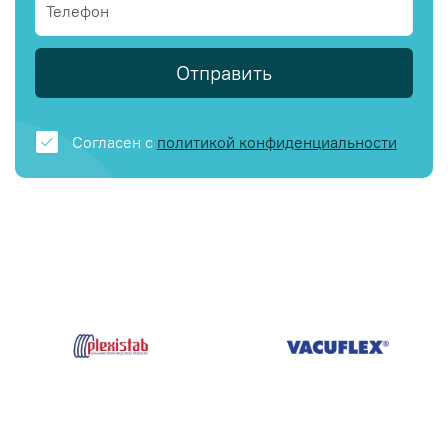
Отправить
Согласен с
политикой конфиденциальности