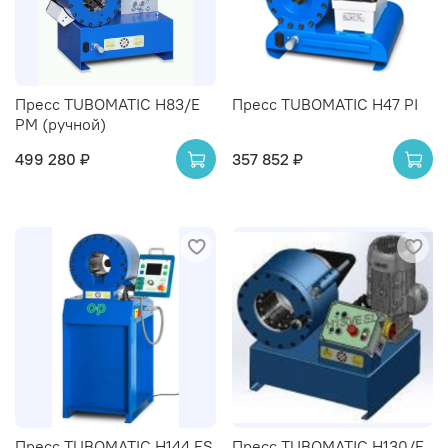
Пресс TUBOMATIC H83/E
Пресс TUBOMATIC H47 PI
PM (ручной)
499 280 ₽
357 852 ₽
Пресс TUBOMATIC H144 ES
Пресс TUBOMATIC H130/E