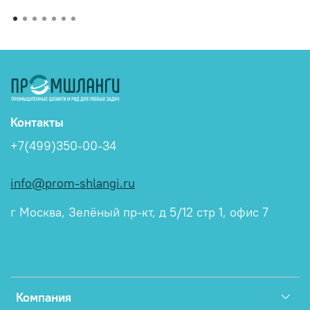
Контакты
+7(499)350-00-34
info@prom-shlangi.ru
г Москва, Зелёный пр-кт, д 5/12 стр 1, офис 7
Компания