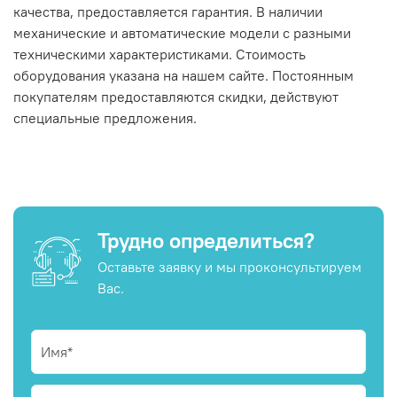
качества, предоставляется гарантия. В наличии
механические и автоматические модели с разными
техническими характеристиками. Стоимость
оборудования указана на нашем сайте. Постоянным
покупателям предоставляются скидки, действуют
специальные предложения.
Трудно определиться?
Оставьте заявку и мы проконсультируем
Вас.