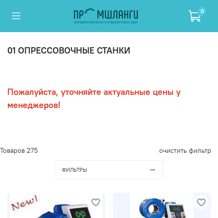
0
01 ОПРЕССОВОЧНЫЕ СТАНКИ
Пожалуйста, уточняйте актуальные цены у
менеджеров!
Товаров
275
очистить фильтр
ФИЛЬТРЫ