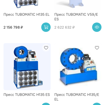
Пресс TUBOMATIC H135 EL
Пресс TUBOMATIC V59/E
ES
2 156 798 ₽
2 622 632 ₽
Пресс TUBOMATIC H135 ES
Пресс TUBOMATIC H135/E
EL