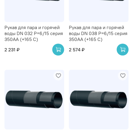
Рукав для пара и горячей
Рукав для пара и горячей
воды DN 032 Р=6/15 серия
воды DN 038 Р=6/15 серия
350AA (+165 С)
350AA (+165 С)
2 231 ₽
2 574 ₽