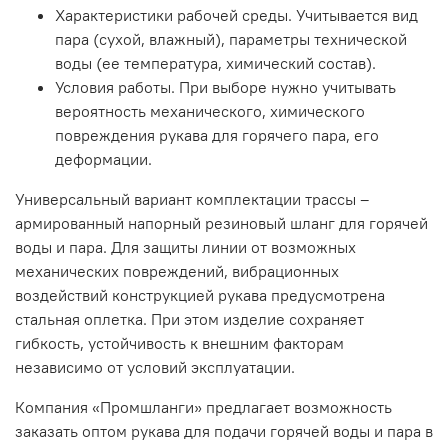
Характеристики рабочей среды. Учитывается вид
пара (сухой, влажный), параметры технической
воды (ее температура, химический состав).
Условия работы. При выборе нужно учитывать
вероятность механического, химического
повреждения рукава для горячего пара, его
деформации.
Универсальный вариант комплектации трассы –
армированный напорный резиновый шланг для горячей
воды и пара. Для защиты линии от возможных
механических повреждений, вибрационных
воздействий конструкцией рукава предусмотрена
стальная оплетка. При этом изделие сохраняет
гибкость, устойчивость к внешним факторам
независимо от условий эксплуатации.
Компания «Промшланги» предлагает возможность
заказать оптом рукава для подачи горячей воды и пара в