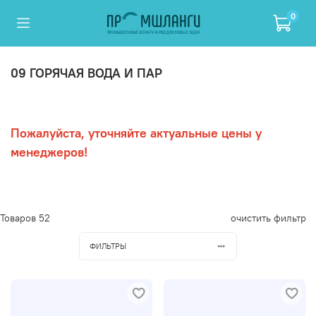
0
09 ГОРЯЧАЯ ВОДА И ПАР
Пожалуйста, уточняйте актуальные цены у
менеджеров!
Товаров
52
очистить фильтр
ФИЛЬТРЫ