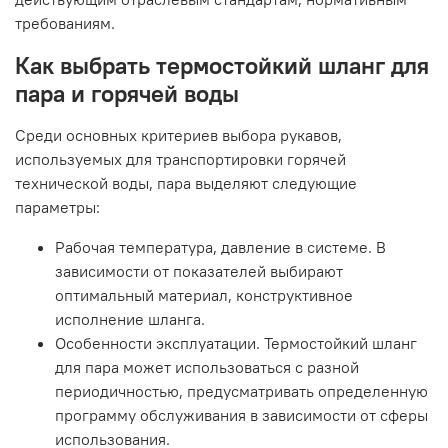
требованиям.
Как выбрать термостойкий шланг для
пара и горячей воды
Среди основных критериев выбора рукавов,
используемых для транспортировки горячей
технической воды, пара выделяют следующие
параметры:
Рабочая температура, давление в системе. В
зависимости от показателей выбирают
оптимальный материал, конструктивное
исполнение шланга.
Особенности эксплуатации. Термостойкий шланг
для пара может использоваться с разной
периодичностью, предусматривать определенную
программу обслуживания в зависимости от сферы
использования.