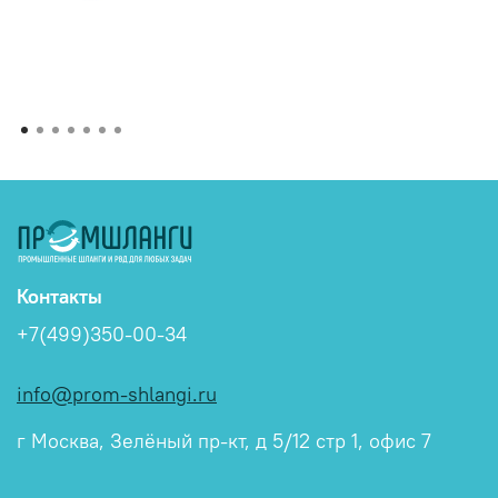
Контакты
+7(499)350-00-34
info@prom-shlangi.ru
г Москва, Зелёный пр-кт, д 5/12 стр 1, офис 7