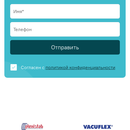
Отправить
Согласен с
политикой конфиденциальности