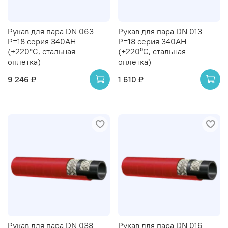
Рукав для пара DN 063
Рукав для пара DN 013
P=18 серия 340AH
P=18 серия 340AH
(+220°С, стальная
(+220⁰С, стальная
оплетка)
оплетка)
9 246 ₽
1 610 ₽
Рукав для пара DN 038
Рукав для пара DN 016