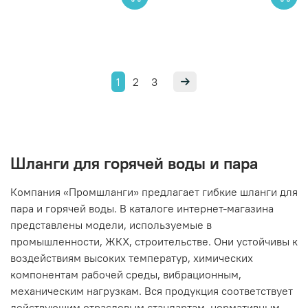
1
2
3
Шланги для горячей воды и пара
Компания «Промшланги» предлагает гибкие шланги для
пара и горячей воды. В каталоге интернет-магазина
представлены модели, используемые в
промышленности, ЖКХ, строительстве. Они устойчивы к
воздействиям высоких температур, химических
компонентам рабочей среды, вибрационным,
механическим нагрузкам. Вся продукция соответствует
действующим отраслевым стандартам, нормативным