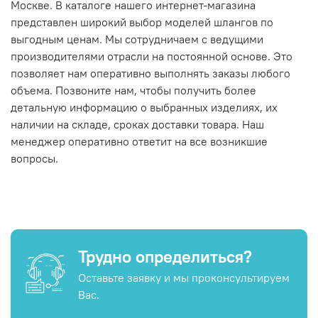
Москве. В каталоге нашего интернет-магазина
представлен широкий выбор моделей шлангов по
выгодным ценам. Мы сотрудничаем с ведущими
производителями отрасли на постоянной основе. Это
позволяет нам оперативно выполнять заказы любого
объема. Позвоните нам, чтобы получить более
детальную информацию о выбранных изделиях, их
наличии на складе, сроках доставки товара. Наш
менеджер оперативно ответит на все возникшие
вопросы.
Трудно определиться?
Оставьте заявку и мы проконсультируем
Вас.