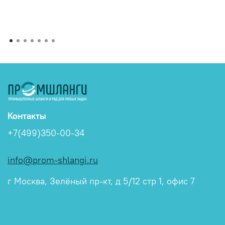
Контакты
+7(499)350-00-34
info@prom-shlangi.ru
г Москва, Зелёный пр-кт, д 5/12 стр 1, офис 7