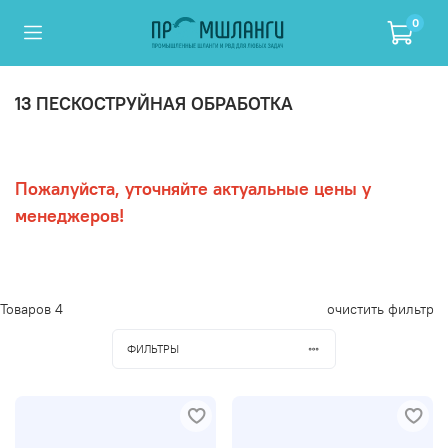
0
13 ПЕСКОСТРУЙНАЯ ОБРАБОТКА
Пожалуйста, уточняйте актуальные цены у
менеджеров!
Товаров
4
очистить фильтр
ФИЛЬТРЫ