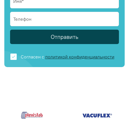
Отправить
Согласен с
политикой конфиденциальности