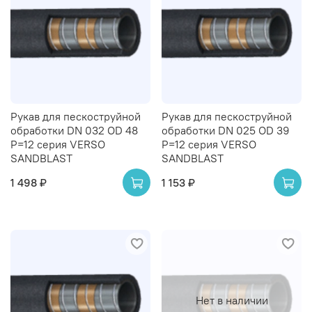
Рукав для пескоструйной
Рукав для пескоструйной
обработки DN 032 OD 48
обработки DN 025 OD 39
Р=12 серия VERSO
Р=12 серия VERSO
SANDBLAST
SANDBLAST
1 498 ₽
1 153 ₽
Нет в наличии