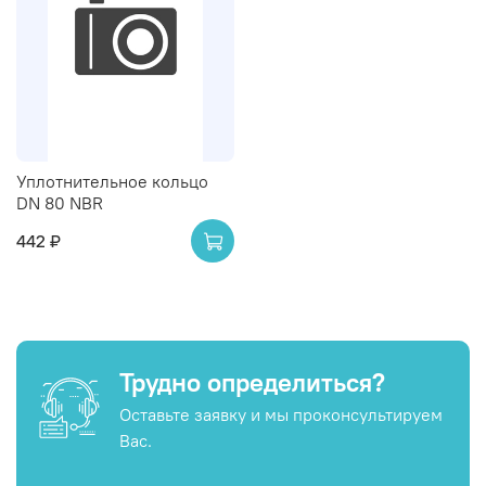
Уплотнительное кольцо
DN 80 NBR
442 ₽
Трудно определиться?
Оставьте заявку и мы проконсультируем
Вас.