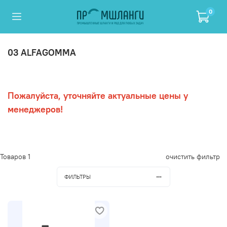
0
03 ALFAGOMMA
Пожалуйста, уточняйте актуальные цены у
менеджеров!
Товаров
1
очистить фильтр
ФИЛЬТРЫ