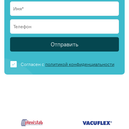
Отправить
Согласен с
политикой конфиденциальности