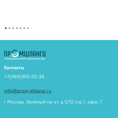
Контакты
+7(499)350-00-34
info@prom-shlangi.ru
г Москва, Зелёный пр-кт, д 5/12 стр 1, офис 7