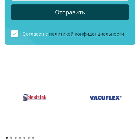
Отправить
Согласен с
политикой конфиденциальности