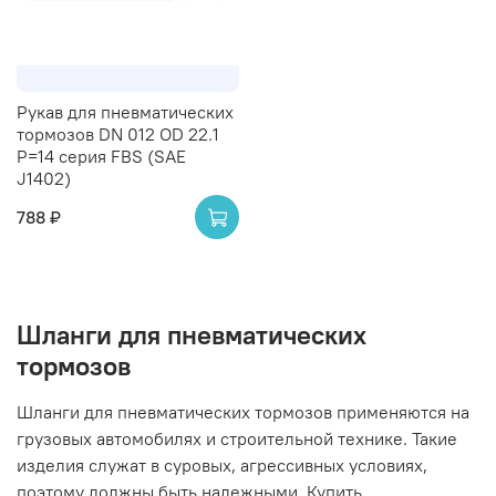
Рукав для пневматических
тормозов DN 012 OD 22.1
Р=14 серия FBS (SAE
J1402)
788 ₽
Шланги для пневматических
тормозов
Шланги для пневматических тормозов применяются на
грузовых автомобилях и строительной технике. Такие
изделия служат в суровых, агрессивных условиях,
поэтому должны быть надежными. Купить