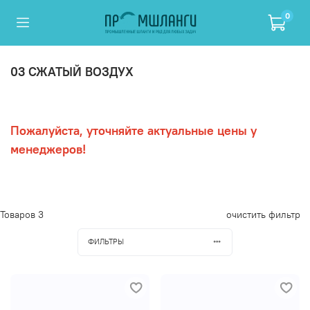
0
03 СЖАТЫЙ ВОЗДУХ
Пожалуйста, уточняйте актуальные цены у
менеджеров!
Товаров
3
очистить фильтр
ФИЛЬТРЫ