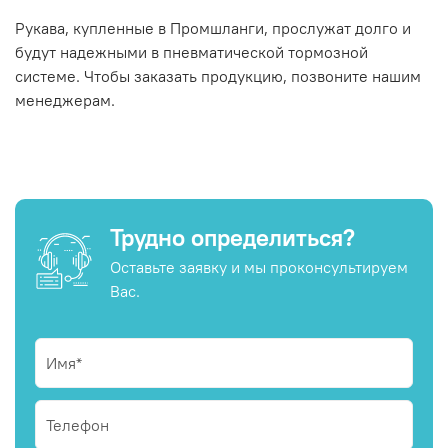
Рукава, купленные в Промшланги, прослужат долго и
будут надежными в пневматической тормозной
системе. Чтобы заказать продукцию, позвоните нашим
менеджерам.
Трудно определиться?
Оставьте заявку и мы проконсультируем
Вас.