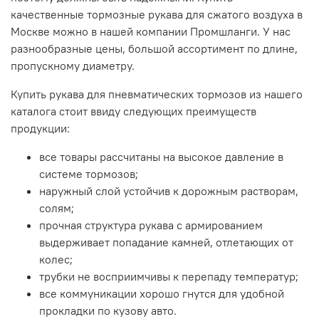
качественные тормозные рукава для сжатого воздуха в
Москве можно в нашей компании Промшланги. У нас
разнообразные цены, большой ассортимент по длине,
пропускному диаметру.
Купить рукава для пневматических тормозов из нашего
каталога стоит ввиду следующих преимуществ
продукции:
все товары рассчитаны на высокое давление в
системе тормозов;
наружный слой устойчив к дорожным растворам,
солям;
прочная структура рукава с армированием
выдерживает попадание камней, отлетающих от
колес;
трубки не восприимчивы к перепаду температур;
все коммуникации хорошо гнутся для удобной
прокладки по кузову авто.