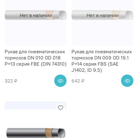
Нет в наличии
Нет в наличии
Рукав для пневматических
Рукав для пневматических
тормозов DN 010 OD 018
тормозов DN 009 OD 19.1
Р=13 серия FBE (DIN 74310)
Р=14 серия FBS (SAE
J1402, ID 9.5)
322 ₽
642 ₽