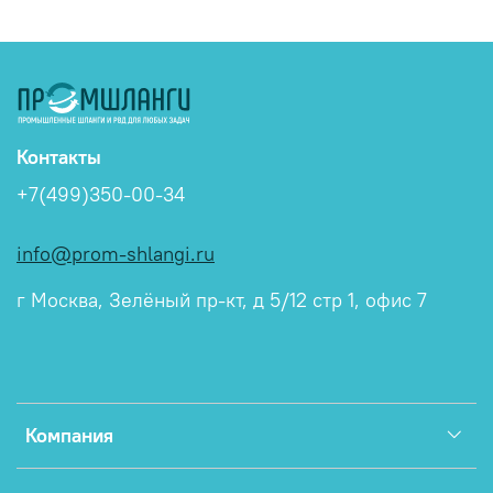
Контакты
+7(499)350-00-34
info@prom-shlangi.ru
г Москва, Зелёный пр-кт, д 5/12 стр 1, офис 7
Компания