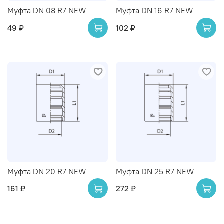
Муфта DN 08 R7 NEW
Муфта DN 16 R7 NEW
49 ₽
102 ₽
Муфта DN 20 R7 NEW
Муфта DN 25 R7 NEW
161 ₽
272 ₽