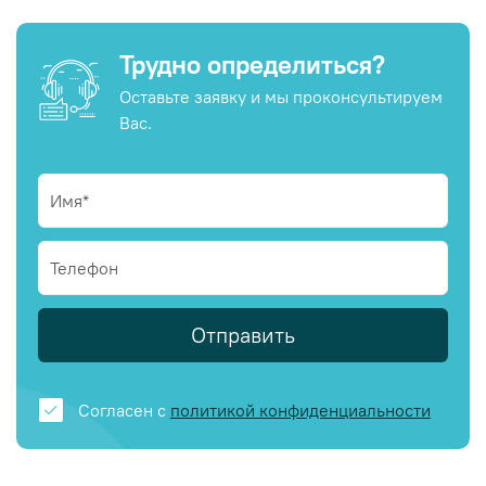
Трудно определиться?
Оставьте заявку и мы проконсультируем
Вас.
Отправить
Согласен с
политикой конфиденциальности