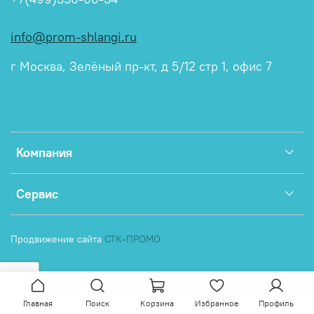
info@prom-shlangi.ru
г Москва, Зелёный пр-кт, д 5/12 стр 1, офис 7
Компания
Сервис
Продвижение сайта
СТК-ПРОМО
Главная
Поиск
Корзина
Избранное
Профиль