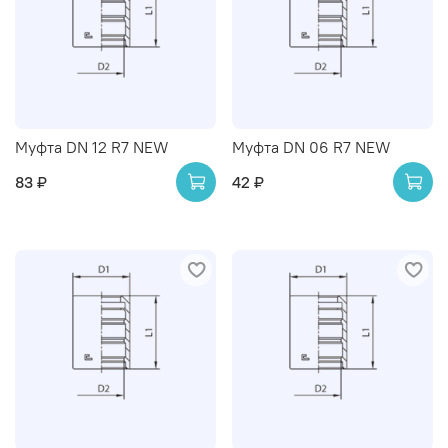
Муфта DN 12 R7 NEW
Муфта DN 06 R7 NEW
83 ₽
42 ₽