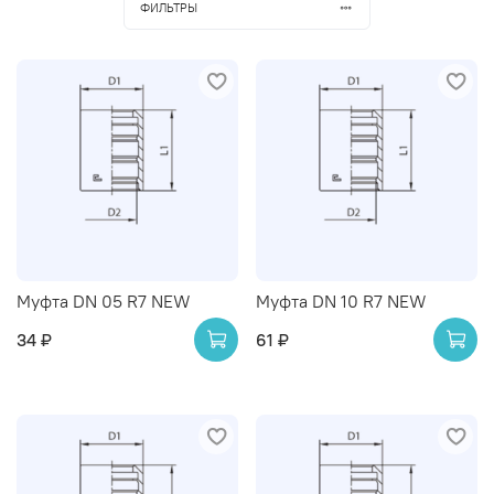
ФИЛЬТРЫ
Муфта DN 05 R7 NEW
Муфта DN 10 R7 NEW
34 ₽
61 ₽