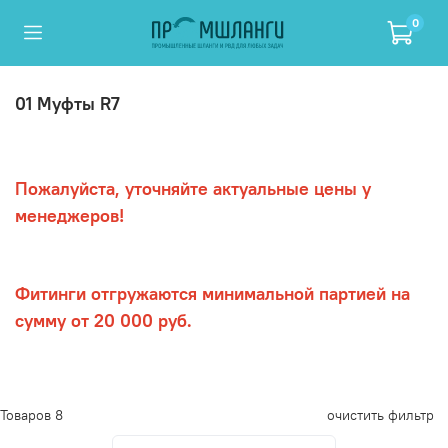
0
01 Муфты R7
Пожалуйста, уточняйте актуальные цены у
менеджеров!
Фитинги отгружаются минимальной партией на
сумму от 20 000 руб.
Товаров
8
очистить фильтр