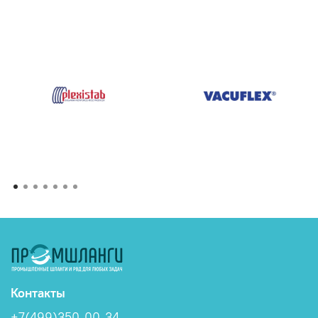
Контакты
+7(499)350-00-34