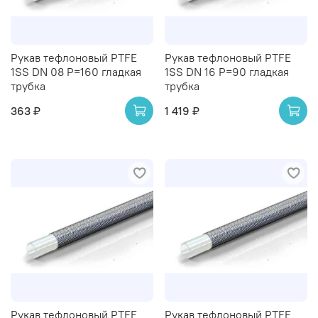
Рукав тефлоновый PTFE
Рукав тефлоновый PTFE
1SS DN 08 P=160 гладкая
1SS DN 16 P=90 гладкая
трубка
трубка
363 ₽
1 419 ₽
Рукав тефлоновый PTFE
Рукав тефлоновый PTFE