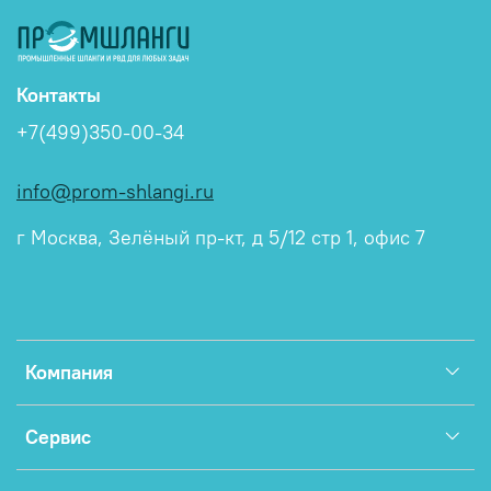
Контакты
+7(499)350-00-34
info@prom-shlangi.ru
г Москва, Зелёный пр-кт, д 5/12 стр 1, офис 7
Компания
Сервис