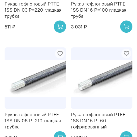
Рукав тефлоновый PTFE
Рукав тефлоновый PTFE
1SS DN 03 P=220 гладкая
1SS DN 16 P=100 гладкая
трубка
труба
511 ₽
3 031 ₽
Рукав тефлоновый PTFE
Рукав тефлоновый PTFE
1SS DN 06 P=210 гладкая
1SS DN 16 P=60
трубка
гофрированный