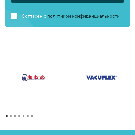
Согласен с
политикой конфиденциальности