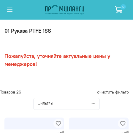
0
01 Рукава PTFE 1SS
Пожалуйста, уточняйте актуальные цены у
менеджеров!
Товаров
26
очистить фильтр
ФИЛЬТРЫ