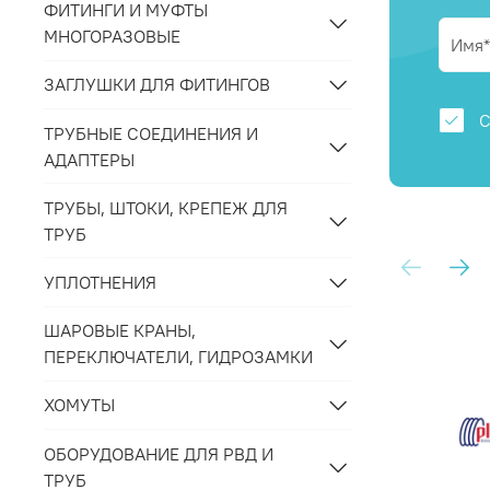
ФИТИНГИ И МУФТЫ
МНОГОРАЗОВЫЕ
ЗАГЛУШКИ ДЛЯ ФИТИНГОВ
С
ТРУБНЫЕ СОЕДИНЕНИЯ И
АДАПТЕРЫ
ТРУБЫ, ШТОКИ, КРЕПЕЖ ДЛЯ
ТРУБ
УПЛОТНЕНИЯ
ШАРОВЫЕ КРАНЫ,
ПЕРЕКЛЮЧАТЕЛИ, ГИДРОЗАМКИ
ХОМУТЫ
ОБОРУДОВАНИЕ ДЛЯ РВД И
ТРУБ