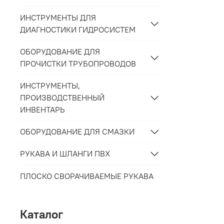
ИНСТРУМЕНТЫ ДЛЯ
ДИАГНОСТИКИ ГИДРОСИСТЕМ
ОБОРУДОВАНИЕ ДЛЯ
ПРОЧИСТКИ ТРУБОПРОВОДОВ
ИНСТРУМЕНТЫ,
ПРОИЗВОДСТВЕННЫЙ
ИНВЕНТАРЬ
ОБОРУДОВАНИЕ ДЛЯ СМАЗКИ
РУКАВА И ШЛАНГИ ПВХ
ПЛОСКО СВОРАЧИВАЕМЫЕ РУКАВА
Каталог