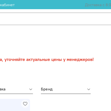
кабинет
Доставка с 8:
а, уточняйте актуальные цены у менеджеров!
вка
Бренд