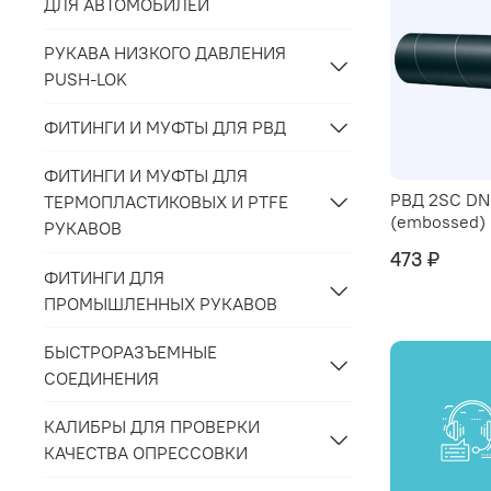
ДЛЯ АВТОМОБИЛЕЙ
РУКАВА НИЗКОГО ДАВЛЕНИЯ
PUSH-LOK
ФИТИНГИ И МУФТЫ ДЛЯ РВД
ФИТИНГИ И МУФТЫ ДЛЯ
РВД 2SC DN
ТЕРМОПЛАСТИКОВЫХ И PTFE
(embossed)
РУКАВОВ
473 ₽
ФИТИНГИ ДЛЯ
ПРОМЫШЛЕННЫХ РУКАВОВ
БЫСТРОРАЗЪЕМНЫЕ
СОЕДИНЕНИЯ
КАЛИБРЫ ДЛЯ ПРОВЕРКИ
КАЧЕСТВА ОПРЕССОВКИ