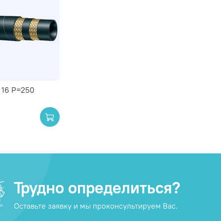
 16 P=250
Трудно определиться?
Оставьте заявку и мы проконсультируем Вас.