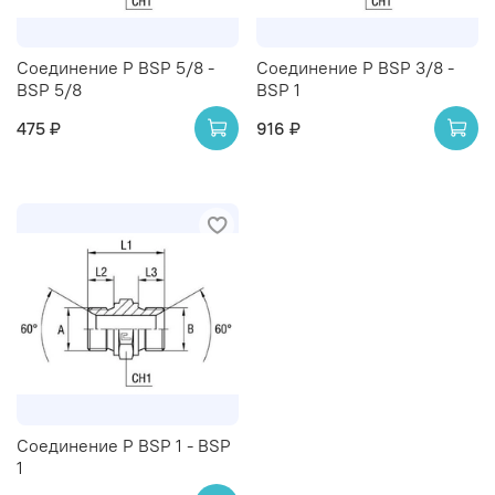
Соединение P BSP 5/8 -
Соединение P BSP 3/8 -
BSP 5/8
BSP 1
475 ₽
916 ₽
Соединение P BSP 1 - BSP
1