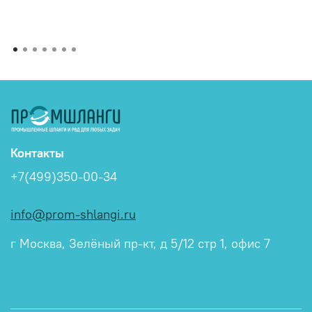
Контакты
+7(499)350-00-34
info@prom-shlangi.ru
г Москва, Зелёный пр-кт, д 5/12 стр 1, офис 7