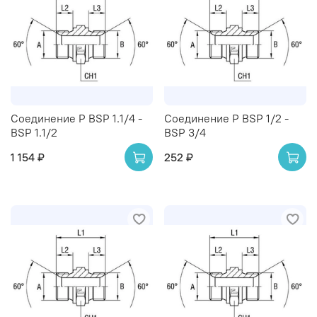
Соединение P BSP 1.1/4 -
Соединение P BSP 1/2 -
BSP 1.1/2
BSP 3/4
1 154 ₽
252 ₽