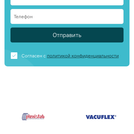
Отправить
Согласен с
политикой конфиденциальности