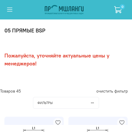
0
05 ПРЯМЫЕ BSP
Пожалуйста, уточняйте актуальные цены у
менеджеров!
Товаров
45
очистить фильтр
ФИЛЬТРЫ