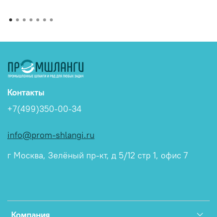
Контакты
+7(499)350-00-34
info@prom-shlangi.ru
г Москва, Зелёный пр-кт, д 5/12 стр 1, офис 7
Компания