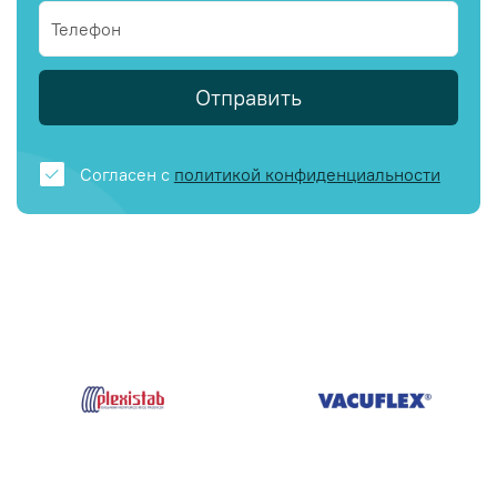
Отправить
Согласен с
политикой конфиденциальности