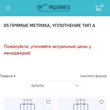
0
05 ПРЯМЫЕ МЕТРИКА, УПЛОТНЕНИЕ ТИП A
Пожалуйста, уточняйте актуальные цены у
менеджеров!
Товаров
4
очистить фильтр
ФИЛЬТРЫ