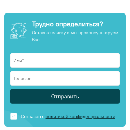
Трудно определиться?
Оставьте заявку и мы проконсультируем
Вас.
Отправить
Согласен с
политикой конфиденциальности