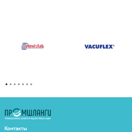
Контакты