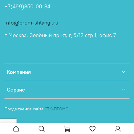
+7(499)350-00-34
info@prom-shlangi.ru
г Москва, Зелёный пр-кт, д 5/12 стр 1, офис 7
Компания
Сервис
Продвижение сайта
СТК-ПРОМО