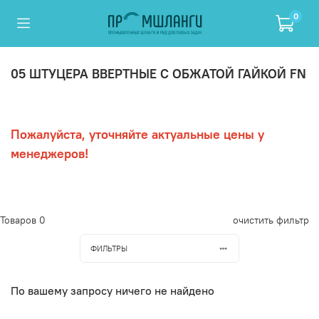
0
05 ШТУЦЕРА ВВЕРТНЫЕ С ОБЖАТОЙ ГАЙКОЙ FN
Пожалуйста, уточняйте актуальные цены у
менеджеров!
Товаров
0
очистить фильтр
ФИЛЬТРЫ
По вашему запросу ничего не найдено