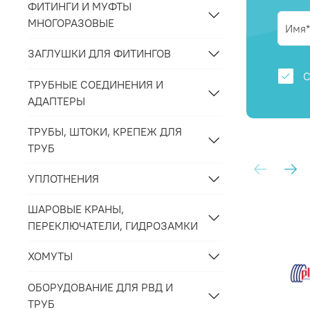
ФИТИНГИ И МУФТЫ
МНОГОРАЗОВЫЕ
ЗАГЛУШКИ ДЛЯ ФИТИНГОВ
С
ТРУБНЫЕ СОЕДИНЕНИЯ И
АДАПТЕРЫ
ТРУБЫ, ШТОКИ, КРЕПЕЖ ДЛЯ
ТРУБ
УПЛОТНЕНИЯ
ШАРОВЫЕ КРАНЫ,
ПЕРЕКЛЮЧАТЕЛИ, ГИДРОЗАМКИ
ХОМУТЫ
ОБОРУДОВАНИЕ ДЛЯ РВД И
ТРУБ