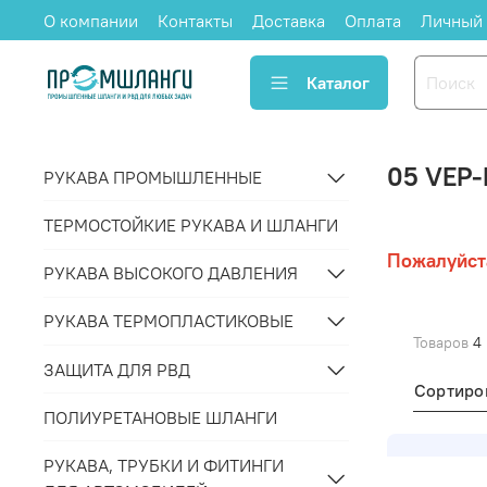
О компании
Контакты
Доставка
Оплата
Личный 
Каталог
05 VEP
РУКАВА ПРОМЫШЛЕННЫЕ
ТЕРМОСТОЙКИЕ РУКАВА И ШЛАНГИ
Пожалуйст
РУКАВА ВЫСОКОГО ДАВЛЕНИЯ
РУКАВА ТЕРМОПЛАСТИКОВЫЕ
Товаров
4
ЗАЩИТА ДЛЯ РВД
Сортиро
ПОЛИУРЕТАНОВЫЕ ШЛАНГИ
РУКАВА, ТРУБКИ И ФИТИНГИ