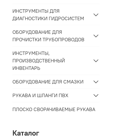
ИНСТРУМЕНТЫ ДЛЯ
ДИАГНОСТИКИ ГИДРОСИСТЕМ
ОБОРУДОВАНИЕ ДЛЯ
ПРОЧИСТКИ ТРУБОПРОВОДОВ
ИНСТРУМЕНТЫ,
ПРОИЗВОДСТВЕННЫЙ
ИНВЕНТАРЬ
ОБОРУДОВАНИЕ ДЛЯ СМАЗКИ
РУКАВА И ШЛАНГИ ПВХ
ПЛОСКО СВОРАЧИВАЕМЫЕ РУКАВА
Каталог