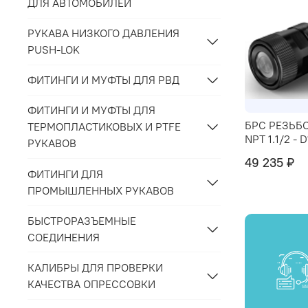
ДЛЯ АВТОМОБИЛЕЙ
РУКАВА НИЗКОГО ДАВЛЕНИЯ
PUSH-LOK
ФИТИНГИ И МУФТЫ ДЛЯ РВД
ФИТИНГИ И МУФТЫ ДЛЯ
БРС РЕЗЬБ
ТЕРМОПЛАСТИКОВЫХ И PTFE
NPT 1.1/2 - 
РУКАВОВ
49 235 ₽
ФИТИНГИ ДЛЯ
ПРОМЫШЛЕННЫХ РУКАВОВ
БЫСТРОРАЗЪЕМНЫЕ
СОЕДИНЕНИЯ
КАЛИБРЫ ДЛЯ ПРОВЕРКИ
КАЧЕСТВА ОПРЕССОВКИ