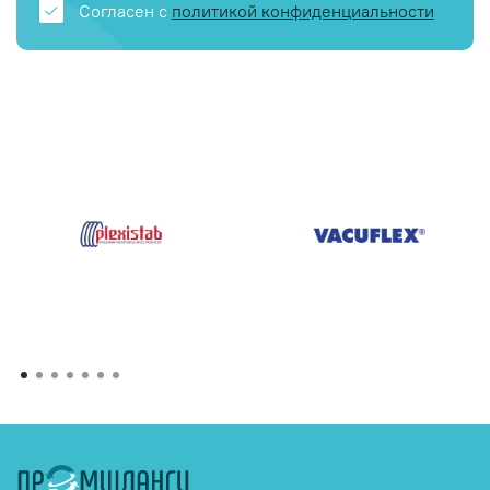
Согласен с
политикой конфиденциальности