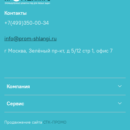
Контакты
+7(499)350-00-34
info@prom-shlangi.ru
г Москва, Зелёный пр-кт, д 5/12 стр 1, офис 7
Компания
Сервис
Продвижение сайта
СТК-ПРОМО