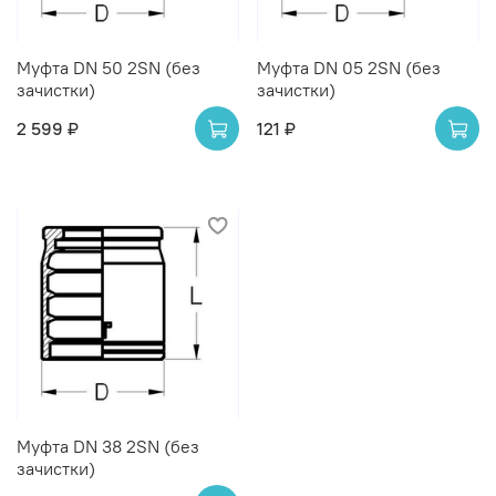
Муфта DN 50 2SN (без
Муфта DN 05 2SN (без
зачистки)
зачистки)
2 599 ₽
121 ₽
Муфта DN 38 2SN (без
зачистки)