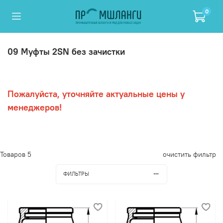
0
09 Муфты 2SN без зачистки
Пожалуйста, уточняйте актуальные цены у
менеджеров!
Товаров
5
очистить фильтр
ФИЛЬТРЫ