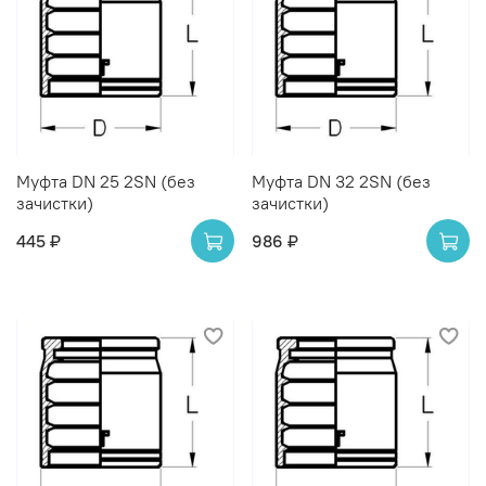
Муфта DN 25 2SN (без
Муфта DN 32 2SN (без
зачистки)
зачистки)
445 ₽
986 ₽