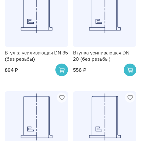
Втулка усиливающая DN 35
Втулка усиливающая DN
(без резьбы)
20 (без резьбы)
894 ₽
556 ₽