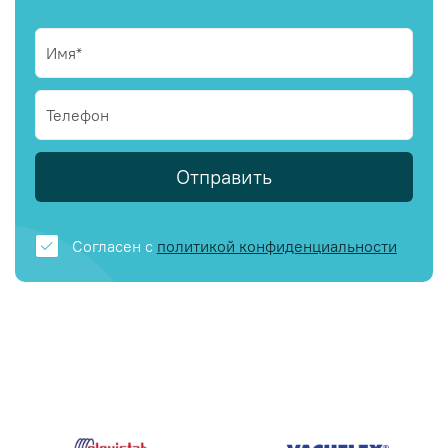
Отправить
Согласен с
политикой конфиденциальности