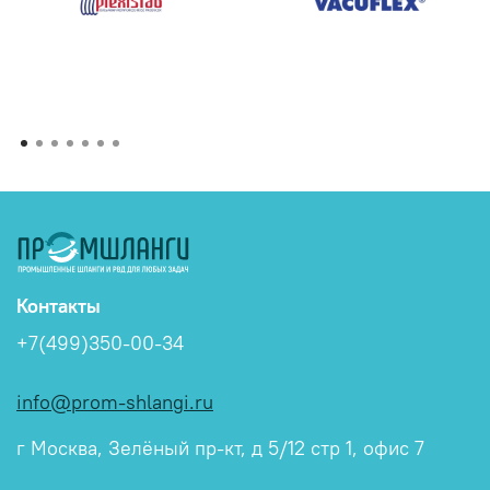
Контакты
+7(499)350-00-34
info@prom-shlangi.ru
г Москва, Зелёный пр-кт, д 5/12 стр 1, офис 7