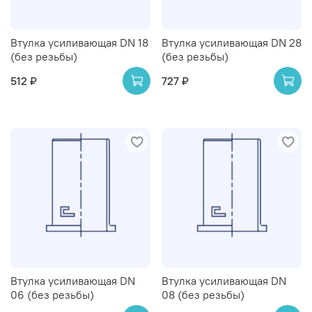
Втулка усиливающая DN 18
Втулка усиливающая DN 28
(без резьбы)
(без резьбы)
512 ₽
727 ₽
Втулка усиливающая DN
Втулка усиливающая DN
06 (без резьбы)
08 (без резьбы)