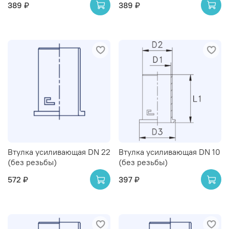
389 ₽
389 ₽
Втулка усиливающая DN 22
Втулка усиливающая DN 10
(без резьбы)
(без резьбы)
572 ₽
397 ₽