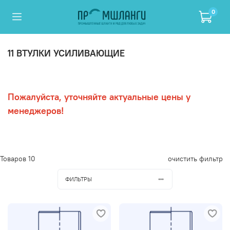
0
11 ВТУЛКИ УСИЛИВАЮЩИЕ
Пожалуйста, уточняйте актуальные цены у
менеджеров!
Товаров
10
очистить фильтр
ФИЛЬТРЫ