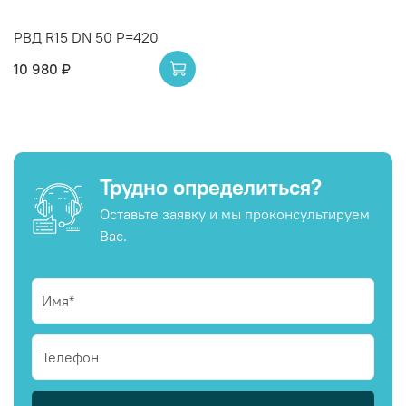
РВД R15 DN 50 P=420
10 980 ₽
Трудно определиться?
Оставьте заявку и мы проконсультируем
Вас.