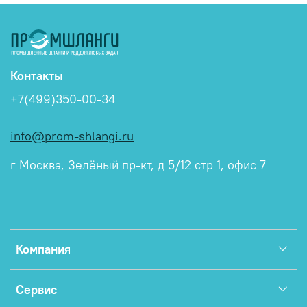
Контакты
+7(499)350-00-34
info@prom-shlangi.ru
г Москва, Зелёный пр-кт, д 5/12 стр 1, офис 7
Компания
Сервис