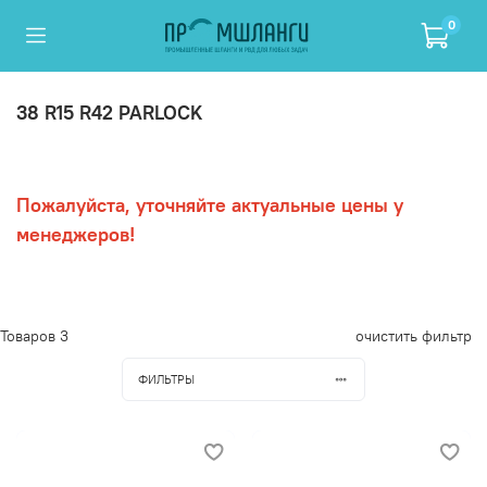
0
38 R15 R42 PARLOCK
Пожалуйста, уточняйте актуальные цены у
менеджеров!
Товаров
3
очистить фильтр
ФИЛЬТРЫ