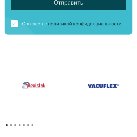
Отправить
Согласен с
политикой конфиденциальности