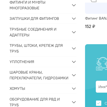
ФИТИНГИ И МУФТЫ
МНОГОРАЗОВЫЕ
Фитинг BAN
ЗАГЛУШКИ ДЛЯ ФИТИНГОВ
152 ₽
ТРУБНЫЕ СОЕДИНЕНИЯ И
АДАПТЕРЫ
ТРУБЫ, ШТОКИ, КРЕПЕЖ ДЛЯ
ТРУБ
УПЛОТНЕНИЯ
ШАРОВЫЕ КРАНЫ,
ПЕРЕКЛЮЧАТЕЛИ, ГИДРОЗАМКИ
ХОМУТЫ
ОБОРУДОВАНИЕ ДЛЯ РВД И
С
ТРУБ