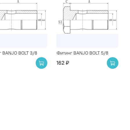
г BANJO BOLT 3/8
Фитинг BANJO BOLT 5/8
162 ₽