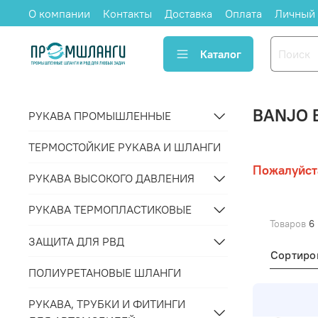
О компании
Контакты
Доставка
Оплата
Личный 
Каталог
BANJO 
РУКАВА ПРОМЫШЛЕННЫЕ
ТЕРМОСТОЙКИЕ РУКАВА И ШЛАНГИ
Пожалуйст
РУКАВА ВЫСОКОГО ДАВЛЕНИЯ
РУКАВА ТЕРМОПЛАСТИКОВЫЕ
Товаров
6
ЗАЩИТА ДЛЯ РВД
Сортиро
ПОЛИУРЕТАНОВЫЕ ШЛАНГИ
РУКАВА, ТРУБКИ И ФИТИНГИ