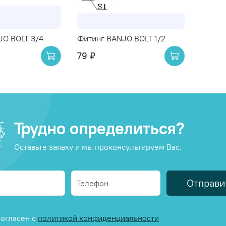
JO BOLT 3/4
Фитинг BANJO BOLT 1/2
79 ₽
Трудно определиться?
Оставьте заявку и мы проконсультируем Вас.
Отправи
огласен с
политикой конфиденциальности