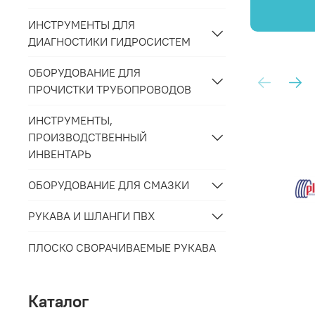
ИНСТРУМЕНТЫ ДЛЯ
ДИАГНОСТИКИ ГИДРОСИСТЕМ
ОБОРУДОВАНИЕ ДЛЯ
ПРОЧИСТКИ ТРУБОПРОВОДОВ
ИНСТРУМЕНТЫ,
ПРОИЗВОДСТВЕННЫЙ
ИНВЕНТАРЬ
ОБОРУДОВАНИЕ ДЛЯ СМАЗКИ
РУКАВА И ШЛАНГИ ПВХ
ПЛОСКО СВОРАЧИВАЕМЫЕ РУКАВА
Каталог