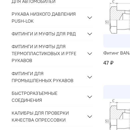
ДЛЯ АВТОМОБИЛЕЙ
РУКАВА НИЗКОГО ДАВЛЕНИЯ
PUSH-LOK
ФИТИНГИ И МУФТЫ ДЛЯ РВД
ФИТИНГИ И МУФТЫ ДЛЯ
Фитинг BANJ
ТЕРМОПЛАСТИКОВЫХ И PTFE
РУКАВОВ
47 ₽
ФИТИНГИ ДЛЯ
ПРОМЫШЛЕННЫХ РУКАВОВ
БЫСТРОРАЗЪЕМНЫЕ
СОЕДИНЕНИЯ
КАЛИБРЫ ДЛЯ ПРОВЕРКИ
КАЧЕСТВА ОПРЕССОВКИ