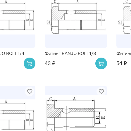
O BOLT 1/4
Фитинг BANJO BOLT 1/8
Фитин
43 ₽
54 ₽