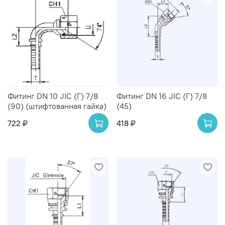
Фитинг DN 10 JIC (Г) 7/8
Фитинг DN 16 JIC (Г) 7/8
(90) (штифтованная гайка)
(45)
722 ₽
418 ₽