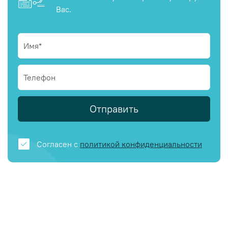
Вас.
Отправить
Согласен с
политикой конфиденциальности