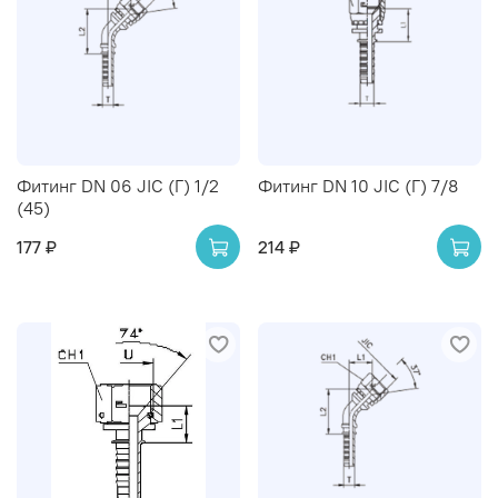
Фитинг DN 06 JIC (Г) 1/2
Фитинг DN 10 JIC (Г) 7/8
(45)
177 ₽
214 ₽