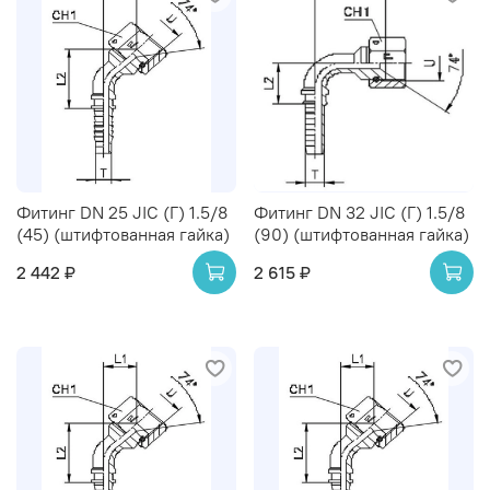
Фитинг DN 25 JIC (Г) 1.5/8
Фитинг DN 32 JIC (Г) 1.5/8
(45) (штифтованная гайка)
(90) (штифтованная гайка)
2 442 ₽
2 615 ₽