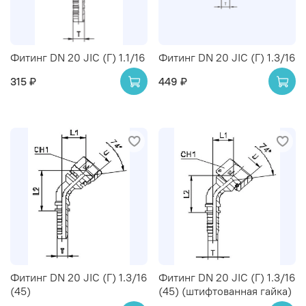
Фитинг DN 20 JIC (Г) 1.1/16
Фитинг DN 20 JIC (Г) 1.3/16
315 ₽
449 ₽
Фитинг DN 20 JIC (Г) 1.3/16
Фитинг DN 20 JIC (Г) 1.3/16
(45)
(45) (штифтованная гайка)