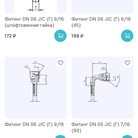
Фитинг DN 06 JIC (Г) 9/16
Фитинг DN 06 JIC (Г) 9/16
(штифтованная гайка)
(45)
172 ₽
198 ₽
Фитинг DN 06 JIC (Г) 9/16
Фитинг DN 05 JIC (Г) 7/16
(90)