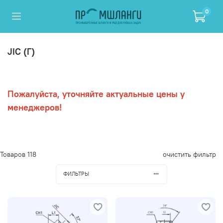
0
JIC (Г)
Пожалуйста, уточняйте актуальные цены у
менеджеров!
Товаров
118
очистить фильтр
ФИЛЬТРЫ