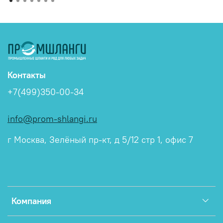
Контакты
+7(499)350-00-34
info@prom-shlangi.ru
г Москва, Зелёный пр-кт, д 5/12 стр 1, офис 7
Компания