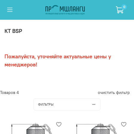
0
КТ BSP
Пожалуйста, уточняйте актуальные цены у
менеджеров!
Товаров
4
очистить фильтр
ФИЛЬТРЫ