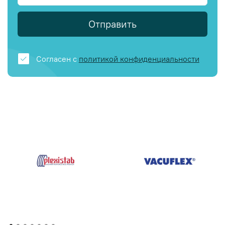
Отправить
Согласен с
политикой конфиденциальности