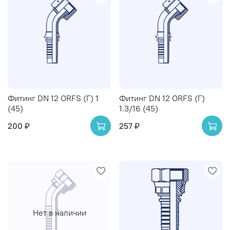
Фитинг DN 12 ORFS (Г) 1
Фитинг DN 12 ORFS (Г)
(45)
1.3/16 (45)
200 ₽
257 ₽
Нет в наличии