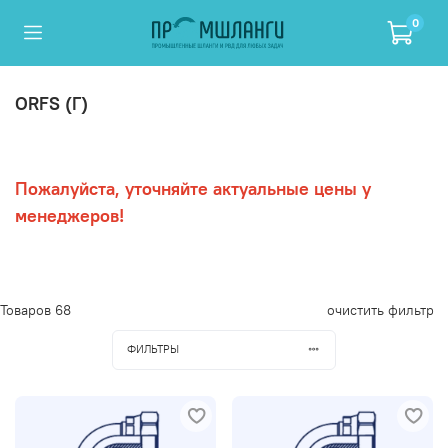
0
ORFS (Г)
Пожалуйста, уточняйте актуальные цены у
менеджеров!
Товаров
68
очистить фильтр
ФИЛЬТРЫ