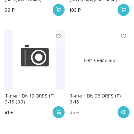
99 ₽
183 ₽
Нет в наличии
Фитинг DN 10 ORFS (Г)
Фитинг DN 06 ORFS (Г)
9/16 (90)
9/16
91 ₽
65 ₽