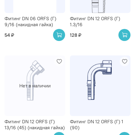
Фитинг DN 06 ORFS (Г)
Фитинг DN 12 ORFS (Г)
9/16 (накидная гайка)
1.3/16
54 ₽
128 ₽
Нет в наличии
Фитинг DN 12 ORFS (Г)
Фитинг DN 12 ORFS (Г) 1
13/16 (45) (накидная гайка)
(90)