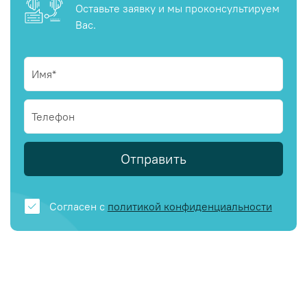
Оставьте заявку и мы проконсультируем
Вас.
Отправить
Согласен с
политикой конфиденциальности