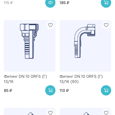
115 ₽
185 ₽
Фитинг DN 10 ORFS (Г)
Фитинг DN 10 ORFS (Г)
13/16
13/16 (90)
85 ₽
110 ₽