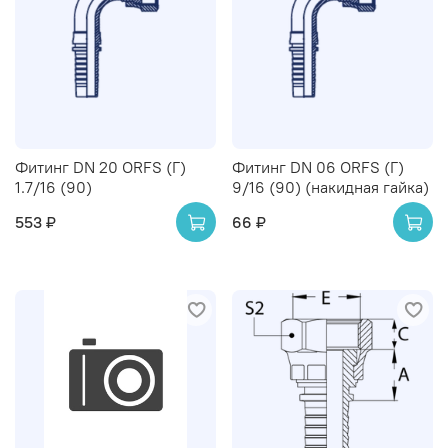
Фитинг DN 20 ORFS (Г)
Фитинг DN 06 ORFS (Г)
1.7/16 (90)
9/16 (90) (накидная гайка)
553 ₽
66 ₽