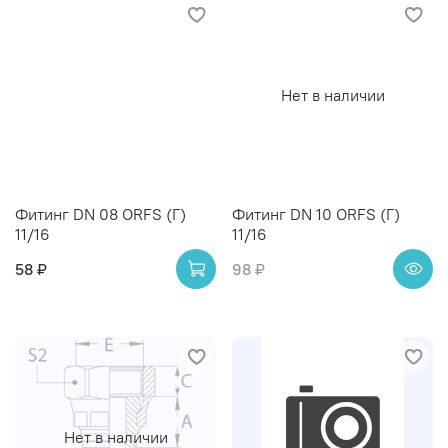
Нет в наличии
Фитинг DN 08 ORFS (Г)
Фитинг DN 10 ORFS (Г)
11/16
11/16
58 ₽
98 ₽
Нет в наличии