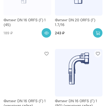
Фитинг DN 16 ORFS (Г) 1
Фитинг DN 20 ORFS (Г)
(45)
1.7/16
189 ₽
243 ₽
Фитинг DN 16 ORFS (Г) 1
Фитинг DN 16 ORFS (Г) 1
(накидная гайка)
(90) (накидная гайка)