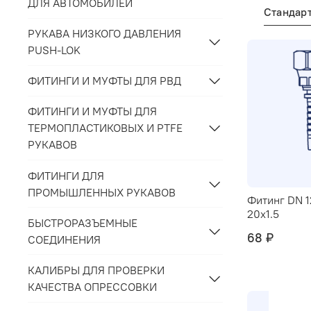
ДЛЯ АВТОМОБИЛЕЙ
РУКАВА НИЗКОГО ДАВЛЕНИЯ
PUSH-LOK
ФИТИНГИ И МУФТЫ ДЛЯ РВД
ФИТИНГИ И МУФТЫ ДЛЯ
ТЕРМОПЛАСТИКОВЫХ И PTFE
РУКАВОВ
ФИТИНГИ ДЛЯ
ПРОМЫШЛЕННЫХ РУКАВОВ
Фитинг DN 1
20x1.5
БЫСТРОРАЗЪЕМНЫЕ
68 ₽
СОЕДИНЕНИЯ
КАЛИБРЫ ДЛЯ ПРОВЕРКИ
КАЧЕСТВА ОПРЕССОВКИ