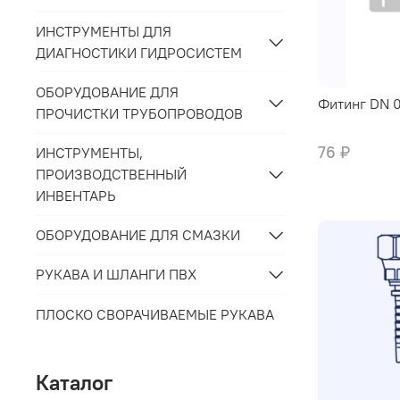
ИНСТРУМЕНТЫ ДЛЯ
ДИАГНОСТИКИ ГИДРОСИСТЕМ
ОБОРУДОВАНИЕ ДЛЯ
Фитинг DN 0
ПРОЧИСТКИ ТРУБОПРОВОДОВ
76 ₽
ИНСТРУМЕНТЫ,
ПРОИЗВОДСТВЕННЫЙ
ИНВЕНТАРЬ
ОБОРУДОВАНИЕ ДЛЯ СМАЗКИ
РУКАВА И ШЛАНГИ ПВХ
ПЛОСКО СВОРАЧИВАЕМЫЕ РУКАВА
Каталог