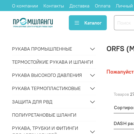
О компании
Контакты
Доставка
Оплата
Личный 
Каталог
ORFS (M
РУКАВА ПРОМЫШЛЕННЫЕ
ТЕРМОСТОЙКИЕ РУКАВА И ШЛАНГИ
Пожалуйст
РУКАВА ВЫСОКОГО ДАВЛЕНИЯ
РУКАВА ТЕРМОПЛАСТИКОВЫЕ
Товаров
2
ЗАЩИТА ДЛЯ РВД
Сортиро
ПОЛИУРЕТАНОВЫЕ ШЛАНГИ
РУКАВА, ТРУБКИ И ФИТИНГИ