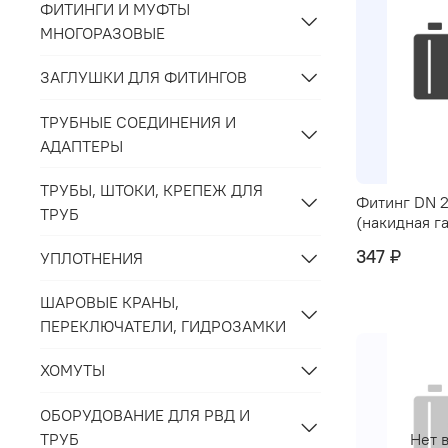
ФИТИНГИ И МУФТЫ
МНОГОРАЗОВЫЕ
ЗАГЛУШКИ ДЛЯ ФИТИНГОВ
ТРУБНЫЕ СОЕДИНЕНИЯ И
АДАПТЕРЫ
ТРУБЫ, ШТОКИ, КРЕПЕЖ ДЛЯ
Фитинг DN 
ТРУБ
(накидная г
347 ₽
УПЛОТНЕНИЯ
ШАРОВЫЕ КРАНЫ,
ПЕРЕКЛЮЧАТЕЛИ, ГИДРОЗАМКИ
ХОМУТЫ
ОБОРУДОВАНИЕ ДЛЯ РВД И
ТРУБ
Нет 