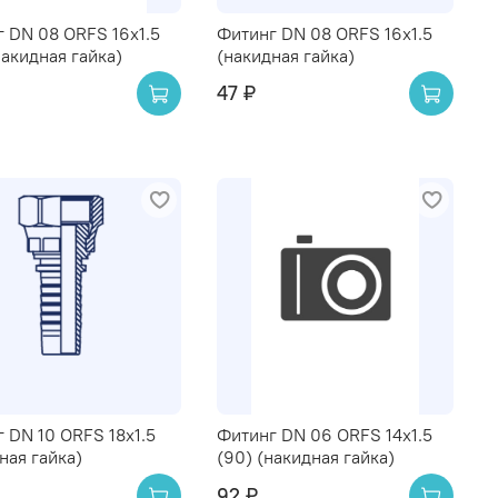
 DN 08 ORFS 16x1.5
Фитинг DN 08 ORFS 16x1.5
накидная гайка)
(накидная гайка)
47 ₽
 DN 10 ORFS 18x1.5
Фитинг DN 06 ORFS 14x1.5
ная гайка)
(90) (накидная гайка)
92 ₽