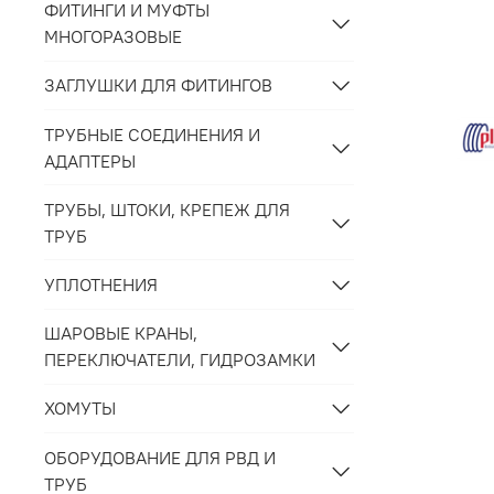
ФИТИНГИ И МУФТЫ
МНОГОРАЗОВЫЕ
ЗАГЛУШКИ ДЛЯ ФИТИНГОВ
ТРУБНЫЕ СОЕДИНЕНИЯ И
АДАПТЕРЫ
ТРУБЫ, ШТОКИ, КРЕПЕЖ ДЛЯ
ТРУБ
УПЛОТНЕНИЯ
ШАРОВЫЕ КРАНЫ,
ПЕРЕКЛЮЧАТЕЛИ, ГИДРОЗАМКИ
ХОМУТЫ
ОБОРУДОВАНИЕ ДЛЯ РВД И
ТРУБ