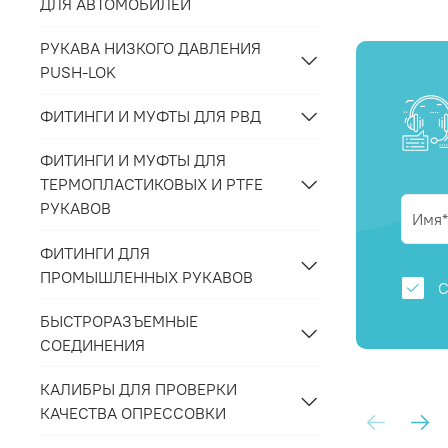
ДЛЯ АВТОМОБИЛЕЙ
РУКАВА НИЗКОГО ДАВЛЕНИЯ
PUSH-LOK
ФИТИНГИ И МУФТЫ ДЛЯ РВД
ФИТИНГИ И МУФТЫ ДЛЯ
ТЕРМОПЛАСТИКОВЫХ И PTFE
РУКАВОВ
ФИТИНГИ ДЛЯ
ПРОМЫШЛЕННЫХ РУКАВОВ
С
БЫСТРОРАЗЪЕМНЫЕ
СОЕДИНЕНИЯ
КАЛИБРЫ ДЛЯ ПРОВЕРКИ
КАЧЕСТВА ОПРЕССОВКИ