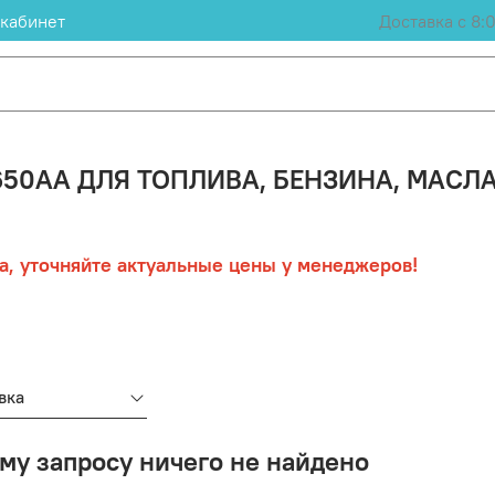
кабинет
Доставка с 8:
650АА ДЛЯ ТОПЛИВА, БЕНЗИНА, МАСЛА
а, уточняйте актуальные цены у менеджеров!
вка
му запросу ничего не найдено