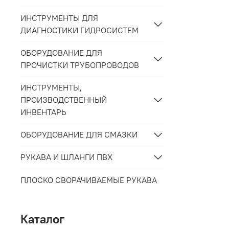
ИНСТРУМЕНТЫ ДЛЯ
ДИАГНОСТИКИ ГИДРОСИСТЕМ
ОБОРУДОВАНИЕ ДЛЯ
ПРОЧИСТКИ ТРУБОПРОВОДОВ
ИНСТРУМЕНТЫ,
ПРОИЗВОДСТВЕННЫЙ
ИНВЕНТАРЬ
ОБОРУДОВАНИЕ ДЛЯ СМАЗКИ
РУКАВА И ШЛАНГИ ПВХ
ПЛОСКО СВОРАЧИВАЕМЫЕ РУКАВА
Каталог