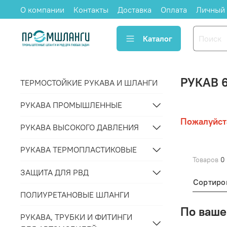
О компании
Контакты
Доставка
Оплата
Личный 
Каталог
РУКАВ 
ТЕРМОСТОЙКИЕ РУКАВА И ШЛАНГИ
РУКАВА ПРОМЫШЛЕННЫЕ
Пожалуйст
РУКАВА ВЫСОКОГО ДАВЛЕНИЯ
РУКАВА ТЕРМОПЛАСТИКОВЫЕ
Товаров
0
ЗАЩИТА ДЛЯ РВД
Сортиро
ПОЛИУРЕТАНОВЫЕ ШЛАНГИ
По ваше
РУКАВА, ТРУБКИ И ФИТИНГИ