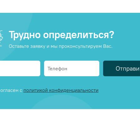
Трудно определиться?
Оставьте заявку и мы проконсультируем Вас.
Отправи
огласен с
политикой конфиденциальности