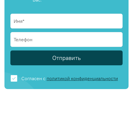
Отправить
Согласен с
политикой конфиденциальности