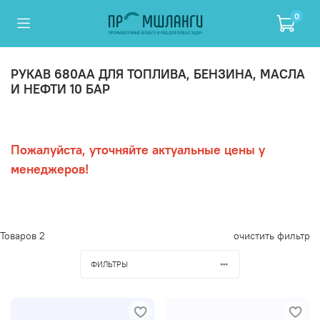
0
РУКАВ 680AA ДЛЯ ТОПЛИВА, БЕНЗИНА, МАСЛА
И НЕФТИ 10 БАР
Пожалуйста, уточняйте актуальные цены у
менеджеров!
Товаров
2
очистить фильтр
ФИЛЬТРЫ