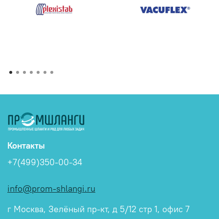
Контакты
+7(499)350-00-34
info@prom-shlangi.ru
г Москва, Зелёный пр-кт, д 5/12 стр 1, офис 7