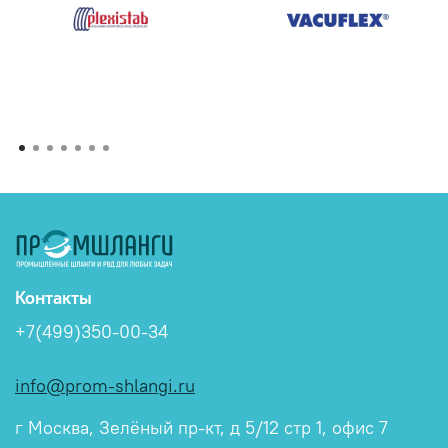
Контакты
+7(499)350-00-34
info@prom-shlangi.ru
г Москва, Зелёный пр-кт, д 5/12 стр 1, офис 7