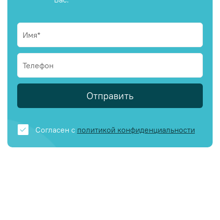
Отправить
Согласен с
политикой конфиденциальности