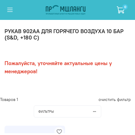
0
РУКАВ 902AA ДЛЯ ГОРЯЧЕГО ВОЗДУХА 10 БАР
(S&D, +180 C)
Пожалуйста, уточняйте актуальные цены у
менеджеров!
Товаров
1
очистить фильтр
ФИЛЬТРЫ