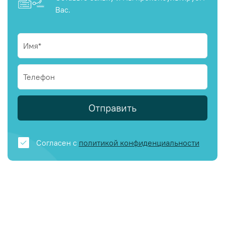
Вас.
Отправить
Согласен с
политикой конфиденциальности