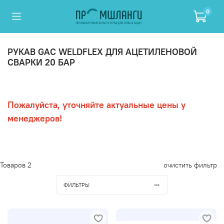
0
РУКАВ GAC WELDFLEX ДЛЯ АЦЕТИЛЕНОВОЙ
СВАРКИ 20 БАР
Пожалуйста, уточняйте актуальные цены у
менеджеров!
Товаров
2
очистить фильтр
ФИЛЬТРЫ