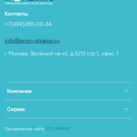
Контакты
+7(499)350-00-34
info@prom-shlangi.ru
г Москва, Зелёный пр-кт, д 5/12 стр 1, офис 7
Компания
Сервис
Продвижение сайта
СТК-ПРОМО