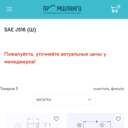
0
SAE J516 (Ш)
Пожалуйста, уточняйте актуальные цены у
менеджеров!
Товаров
5
очистить фильтр
ФИЛЬТРЫ