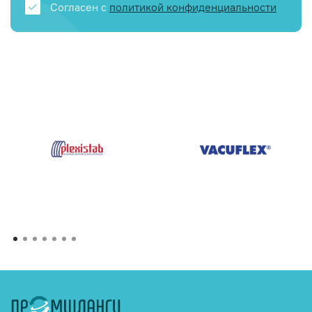
Согласен с
политикой конфиденциальности