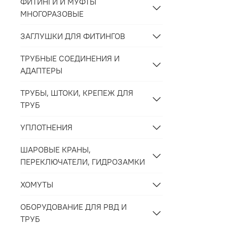
ФИТИНГИ И МУФТЫ
МНОГОРАЗОВЫЕ
ЗАГЛУШКИ ДЛЯ ФИТИНГОВ
ТРУБНЫЕ СОЕДИНЕНИЯ И
АДАПТЕРЫ
ТРУБЫ, ШТОКИ, КРЕПЕЖ ДЛЯ
ТРУБ
УПЛОТНЕНИЯ
ШАРОВЫЕ КРАНЫ,
ПЕРЕКЛЮЧАТЕЛИ, ГИДРОЗАМКИ
ХОМУТЫ
ОБОРУДОВАНИЕ ДЛЯ РВД И
ТРУБ