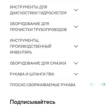
ИНСТРУМЕНТЫ ДЛЯ
ДИАГНОСТИКИ ГИДРОСИСТЕМ
ОБОРУДОВАНИЕ ДЛЯ
ПРОЧИСТКИ ТРУБОПРОВОДОВ
ИНСТРУМЕНТЫ,
ПРОИЗВОДСТВЕННЫЙ
ИНВЕНТАРЬ
ОБОРУДОВАНИЕ ДЛЯ СМАЗКИ
РУКАВА И ШЛАНГИ ПВХ
ПЛОСКО СВОРАЧИВАЕМЫЕ РУКАВА
Подписывайтесь