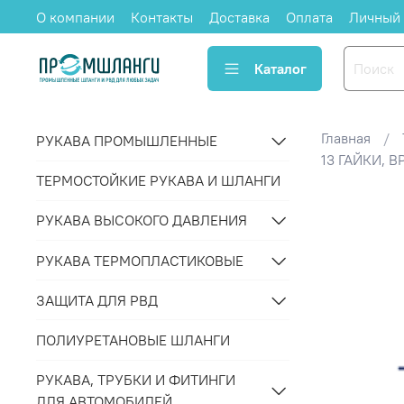
О компании
Контакты
Доставка
Оплата
Личный 
Каталог
Главная
РУКАВА ПРОМЫШЛЕННЫЕ
13 ГАЙКИ, 
ТЕРМОСТОЙКИЕ РУКАВА И ШЛАНГИ
РУКАВА ВЫСОКОГО ДАВЛЕНИЯ
РУКАВА ТЕРМОПЛАСТИКОВЫЕ
ЗАЩИТА ДЛЯ РВД
ПОЛИУРЕТАНОВЫЕ ШЛАНГИ
РУКАВА, ТРУБКИ И ФИТИНГИ
ДЛЯ АВТОМОБИЛЕЙ