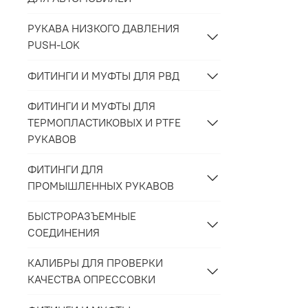
РУКАВА НИЗКОГО ДАВЛЕНИЯ
PUSH-LOK
ФИТИНГИ И МУФТЫ ДЛЯ РВД
ФИТИНГИ И МУФТЫ ДЛЯ
ТЕРМОПЛАСТИКОВЫХ И PTFE
РУКАВОВ
ФИТИНГИ ДЛЯ
ПРОМЫШЛЕННЫХ РУКАВОВ
БЫСТРОРАЗЪЕМНЫЕ
СОЕДИНЕНИЯ
КАЛИБРЫ ДЛЯ ПРОВЕРКИ
КАЧЕСТВА ОПРЕССОВКИ