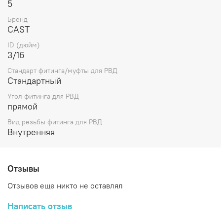
5
Бренд
CAST
ID (дюйм)
3/16
Стандарт фитинга/муфты для РВД
Стандартный
Угол фитинга для РВД
прямой
Вид резьбы фитинга для РВД
Внутренняя
Отзывы
Отзывов еще никто не оставлял
Написать отзыв