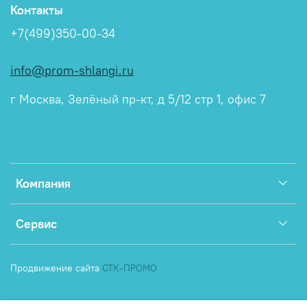
Контакты
+7(499)350-00-34
info@prom-shlangi.ru
г Москва, Зелёный пр-кт, д 5/12 стр 1, офис 7
Компания
Сервис
Продвижение сайта
СТК-ПРОМО