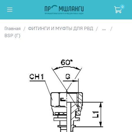
0
Главная
ФИТИНГИ И МУФТЫ ДЛЯ РВД
...
BSP (Г)