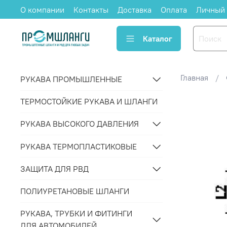
О компании
Контакты
Доставка
Оплата
Личный 
Каталог
Главная
РУКАВА ПРОМЫШЛЕННЫЕ
ТЕРМОСТОЙКИЕ РУКАВА И ШЛАНГИ
РУКАВА ВЫСОКОГО ДАВЛЕНИЯ
РУКАВА ТЕРМОПЛАСТИКОВЫЕ
ЗАЩИТА ДЛЯ РВД
ПОЛИУРЕТАНОВЫЕ ШЛАНГИ
РУКАВА, ТРУБКИ И ФИТИНГИ
ДЛЯ АВТОМОБИЛЕЙ