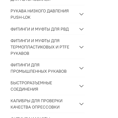
РУКАВА НИЗКОГО ДАВЛЕНИЯ
PUSH-LOK
ФИТИНГИ И МУФТЫ ДЛЯ РВД
ФИТИНГИ И МУФТЫ ДЛЯ
ТЕРМОПЛАСТИКОВЫХ И PTFE
РУКАВОВ
ФИТИНГИ ДЛЯ
ПРОМЫШЛЕННЫХ РУКАВОВ
БЫСТРОРАЗЪЕМНЫЕ
СОЕДИНЕНИЯ
КАЛИБРЫ ДЛЯ ПРОВЕРКИ
КАЧЕСТВА ОПРЕССОВКИ