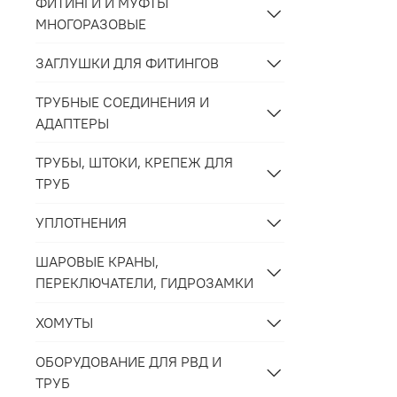
ФИТИНГИ И МУФТЫ
МНОГОРАЗОВЫЕ
ЗАГЛУШКИ ДЛЯ ФИТИНГОВ
ТРУБНЫЕ СОЕДИНЕНИЯ И
АДАПТЕРЫ
ТРУБЫ, ШТОКИ, КРЕПЕЖ ДЛЯ
ТРУБ
УПЛОТНЕНИЯ
ШАРОВЫЕ КРАНЫ,
ПЕРЕКЛЮЧАТЕЛИ, ГИДРОЗАМКИ
ХОМУТЫ
ОБОРУДОВАНИЕ ДЛЯ РВД И
ТРУБ