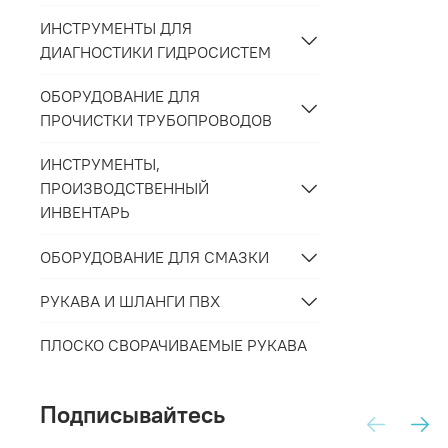
ИНСТРУМЕНТЫ ДЛЯ
ДИАГНОСТИКИ ГИДРОСИСТЕМ
ОБОРУДОВАНИЕ ДЛЯ
ПРОЧИСТКИ ТРУБОПРОВОДОВ
ИНСТРУМЕНТЫ,
ПРОИЗВОДСТВЕННЫЙ
ИНВЕНТАРЬ
ОБОРУДОВАНИЕ ДЛЯ СМАЗКИ
РУКАВА И ШЛАНГИ ПВХ
ПЛОСКО СВОРАЧИВАЕМЫЕ РУКАВА
Подписывайтесь