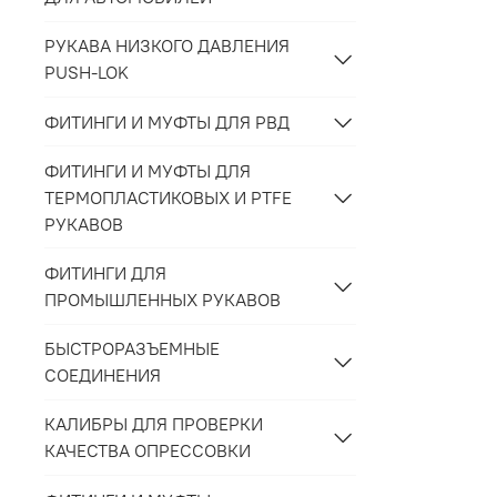
РУКАВА НИЗКОГО ДАВЛЕНИЯ
PUSH-LOK
ФИТИНГИ И МУФТЫ ДЛЯ РВД
ФИТИНГИ И МУФТЫ ДЛЯ
ТЕРМОПЛАСТИКОВЫХ И PTFE
РУКАВОВ
ФИТИНГИ ДЛЯ
ПРОМЫШЛЕННЫХ РУКАВОВ
БЫСТРОРАЗЪЕМНЫЕ
СОЕДИНЕНИЯ
КАЛИБРЫ ДЛЯ ПРОВЕРКИ
КАЧЕСТВА ОПРЕССОВКИ