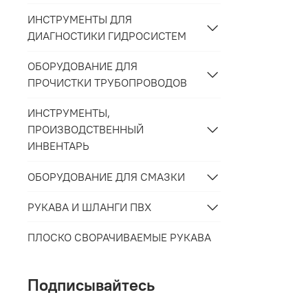
ИНСТРУМЕНТЫ ДЛЯ
ДИАГНОСТИКИ ГИДРОСИСТЕМ
ОБОРУДОВАНИЕ ДЛЯ
ПРОЧИСТКИ ТРУБОПРОВОДОВ
ИНСТРУМЕНТЫ,
ПРОИЗВОДСТВЕННЫЙ
ИНВЕНТАРЬ
ОБОРУДОВАНИЕ ДЛЯ СМАЗКИ
РУКАВА И ШЛАНГИ ПВХ
ПЛОСКО СВОРАЧИВАЕМЫЕ РУКАВА
Подписывайтесь