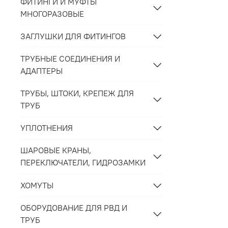
ФИТИНГИ И МУФТЫ
МНОГОРАЗОВЫЕ
ЗАГЛУШКИ ДЛЯ ФИТИНГОВ
ТРУБНЫЕ СОЕДИНЕНИЯ И
АДАПТЕРЫ
ТРУБЫ, ШТОКИ, КРЕПЕЖ ДЛЯ
ТРУБ
УПЛОТНЕНИЯ
ШАРОВЫЕ КРАНЫ,
ПЕРЕКЛЮЧАТЕЛИ, ГИДРОЗАМКИ
ХОМУТЫ
ОБОРУДОВАНИЕ ДЛЯ РВД И
ТРУБ