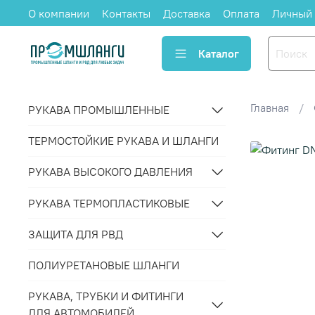
О компании
Контакты
Доставка
Оплата
Личный 
Каталог
Главная
РУКАВА ПРОМЫШЛЕННЫЕ
ТЕРМОСТОЙКИЕ РУКАВА И ШЛАНГИ
РУКАВА ВЫСОКОГО ДАВЛЕНИЯ
РУКАВА ТЕРМОПЛАСТИКОВЫЕ
ЗАЩИТА ДЛЯ РВД
ПОЛИУРЕТАНОВЫЕ ШЛАНГИ
РУКАВА, ТРУБКИ И ФИТИНГИ
ДЛЯ АВТОМОБИЛЕЙ