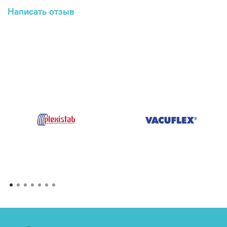
Написать отзыв