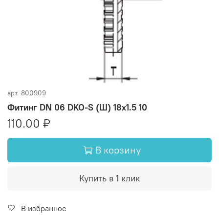
арт.
800909
Фитинг DN 06 DKO-S (Ш) 18x1.5 10
110.00 ₽
В корзину
Купить в 1 клик
В избранное