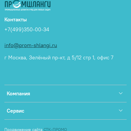
Контакты
+7(499)350-00-34
info@prom-shlangi.ru
г Москва, Зелёный пр-кт, д 5/12 стр 1, офис 7
Компания
Сервис
Продвижение сайта
СТК-ПРОМО