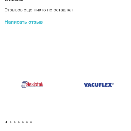
Отзывов еще никто не оставлял
Написать отзыв