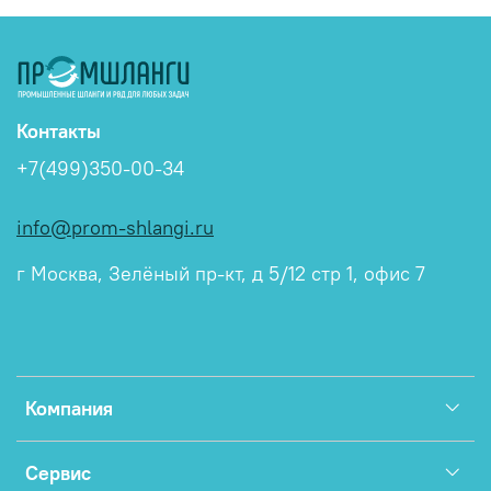
Контакты
+7(499)350-00-34
info@prom-shlangi.ru
г Москва, Зелёный пр-кт, д 5/12 стр 1, офис 7
Компания
Сервис