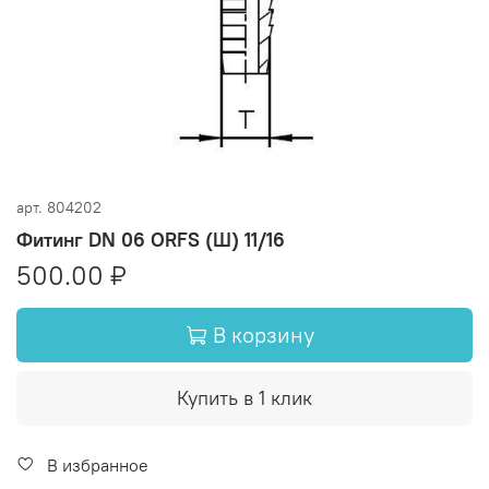
арт.
804202
Фитинг DN 06 ORFS (Ш) 11/16
500.00 ₽
В корзину
Купить в 1 клик
В избранное