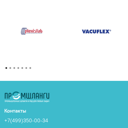
Контакты
+7(499)350-00-34