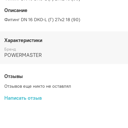
Описание
Фитинг DN 16 DKO-L (Г) 27x2 18 (90)
Характеристики
Бренд
POWERMASTER
Отзывы
Отзывов еще никто не оставлял
Написать отзыв