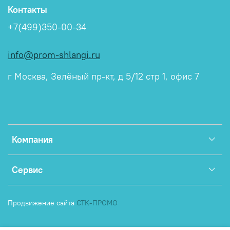
Контакты
+7(499)350-00-34
info@prom-shlangi.ru
г Москва, Зелёный пр-кт, д 5/12 стр 1, офис 7
Компания
Сервис
Продвижение сайта
СТК-ПРОМО