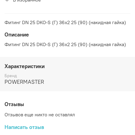
Фитинг DN 25 DKO-S (Г) 36x2 25 (90) (накидная гайка)
Описание
Фитинг DN 25 DKO-S (Г) 36x2 25 (90) (накидная гайка)
Характеристики
Бренд
POWERMASTER
Отзывы
Отзывов еще никто не оставлял
Написать отзыв