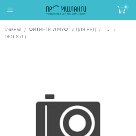
0
Главная
ФИТИНГИ И МУФТЫ ДЛЯ РВД
...
DKO-S (Г)