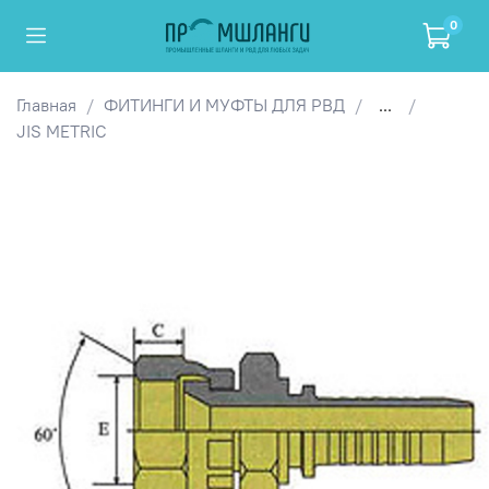
0
Главная
ФИТИНГИ И МУФТЫ ДЛЯ РВД
...
JIS METRIC