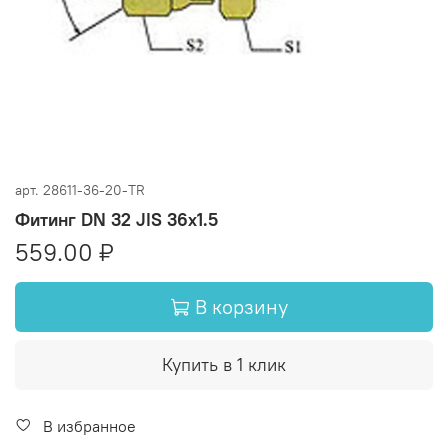
арт.
28611-36-20-TR
Фитинг DN 32 JIS 36x1.5
559.00 ₽
В корзину
Купить в 1 клик
В избранное