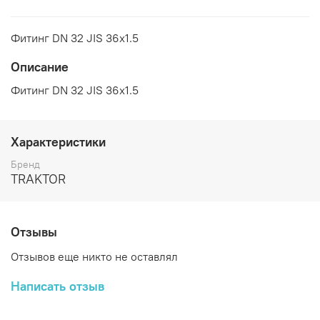
Фитинг DN 32 JIS 36x1.5
Описание
Фитинг DN 32 JIS 36x1.5
Характеристики
Бренд
TRAKTOR
Отзывы
Отзывов еще никто не оставлял
Написать отзыв