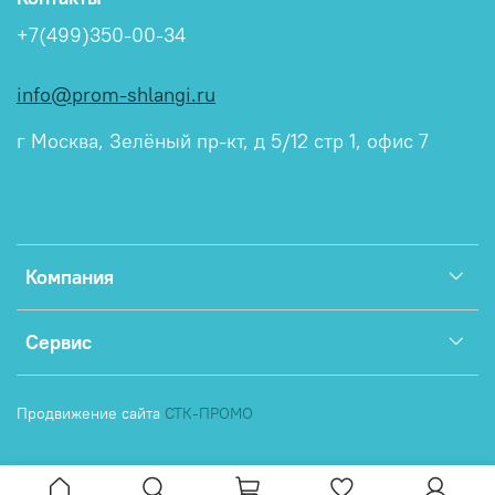
+7(499)350-00-34
info@prom-shlangi.ru
г Москва, Зелёный пр-кт, д 5/12 стр 1, офис 7
Компания
Сервис
Продвижение сайта
СТК-ПРОМО