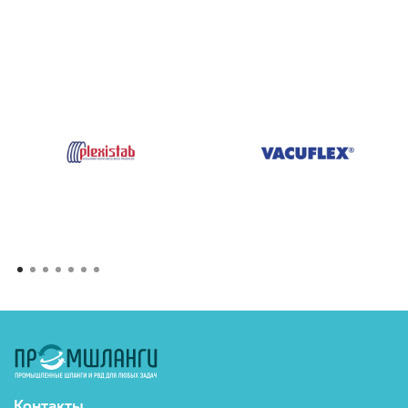
Контакты