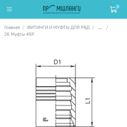
0
Главная
ФИТИНГИ И МУФТЫ ДЛЯ РВД
...
26 Муфты 4SP