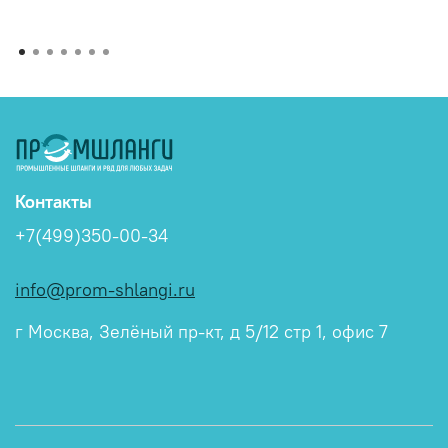
Контакты
+7(499)350-00-34
info@prom-shlangi.ru
г Москва, Зелёный пр-кт, д 5/12 стр 1, офис 7