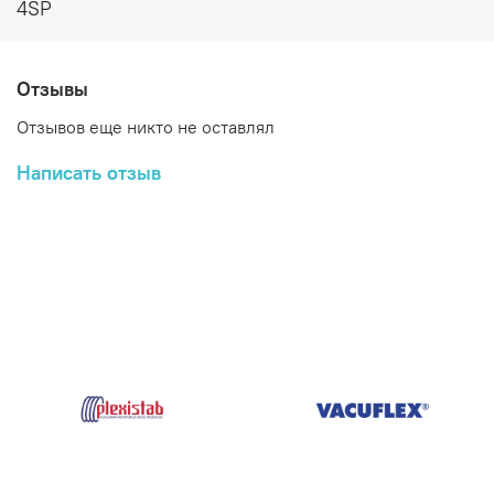
4SP
Отзывы
Отзывов еще никто не оставлял
Написать отзыв