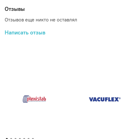
Отзывы
Отзывов еще никто не оставлял
Написать отзыв