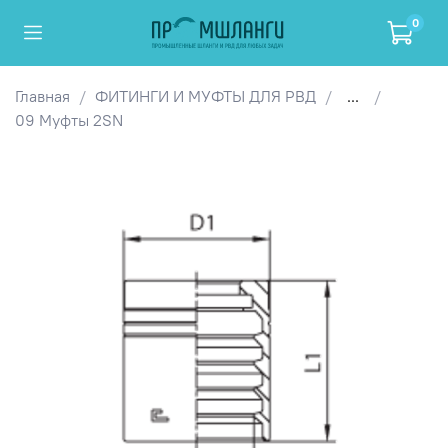
0
Главная
ФИТИНГИ И МУФТЫ ДЛЯ РВД
...
09 Муфты 2SN