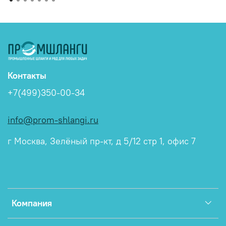
Контакты
+7(499)350-00-34
info@prom-shlangi.ru
г Москва, Зелёный пр-кт, д 5/12 стр 1, офис 7
Компания