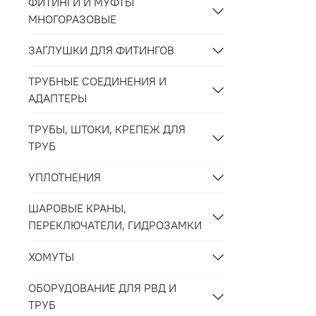
ФИТИНГИ И МУФТЫ
МНОГОРАЗОВЫЕ
ЗАГЛУШКИ ДЛЯ ФИТИНГОВ
ТРУБНЫЕ СОЕДИНЕНИЯ И
АДАПТЕРЫ
ТРУБЫ, ШТОКИ, КРЕПЕЖ ДЛЯ
ТРУБ
УПЛОТНЕНИЯ
ШАРОВЫЕ КРАНЫ,
ПЕРЕКЛЮЧАТЕЛИ, ГИДРОЗАМКИ
ХОМУТЫ
ОБОРУДОВАНИЕ ДЛЯ РВД И
ТРУБ