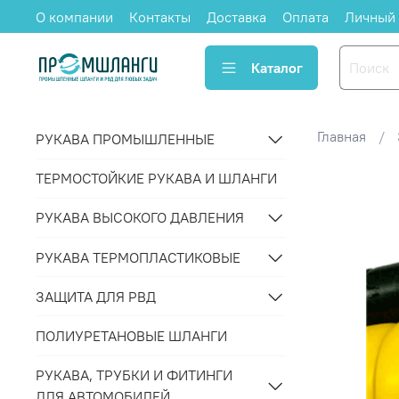
О компании
Контакты
Доставка
Оплата
Личный 
Каталог
Главная
РУКАВА ПРОМЫШЛЕННЫЕ
ТЕРМОСТОЙКИЕ РУКАВА И ШЛАНГИ
РУКАВА ВЫСОКОГО ДАВЛЕНИЯ
РУКАВА ТЕРМОПЛАСТИКОВЫЕ
ЗАЩИТА ДЛЯ РВД
ПОЛИУРЕТАНОВЫЕ ШЛАНГИ
РУКАВА, ТРУБКИ И ФИТИНГИ
ДЛЯ АВТОМОБИЛЕЙ