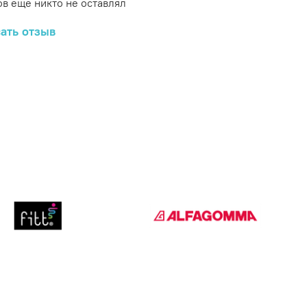
в еще никто не оставлял
ать отзыв