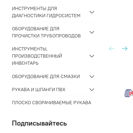
ИНСТРУМЕНТЫ ДЛЯ
ДИАГНОСТИКИ ГИДРОСИСТЕМ
ОБОРУДОВАНИЕ ДЛЯ
ПРОЧИСТКИ ТРУБОПРОВОДОВ
ИНСТРУМЕНТЫ,
ПРОИЗВОДСТВЕННЫЙ
ИНВЕНТАРЬ
ОБОРУДОВАНИЕ ДЛЯ СМАЗКИ
РУКАВА И ШЛАНГИ ПВХ
ПЛОСКО СВОРАЧИВАЕМЫЕ РУКАВА
Подписывайтесь