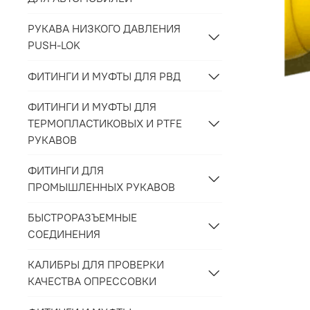
РУКАВА НИЗКОГО ДАВЛЕНИЯ
PUSH-LOK
ФИТИНГИ И МУФТЫ ДЛЯ РВД
ФИТИНГИ И МУФТЫ ДЛЯ
ТЕРМОПЛАСТИКОВЫХ И PTFE
РУКАВОВ
ФИТИНГИ ДЛЯ
ПРОМЫШЛЕННЫХ РУКАВОВ
БЫСТРОРАЗЪЕМНЫЕ
СОЕДИНЕНИЯ
КАЛИБРЫ ДЛЯ ПРОВЕРКИ
КАЧЕСТВА ОПРЕССОВКИ