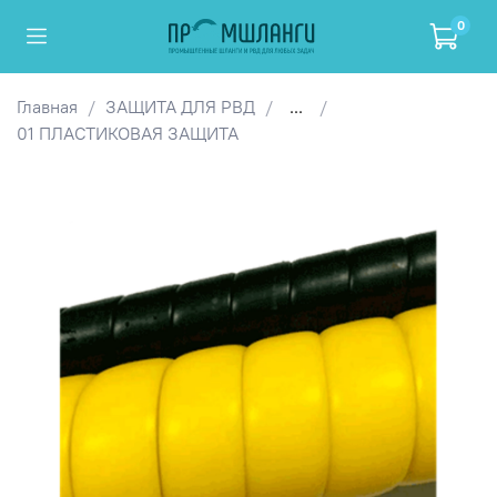
0
Главная
ЗАЩИТА ДЛЯ РВД
...
01 ПЛАСТИКОВАЯ ЗАЩИТА