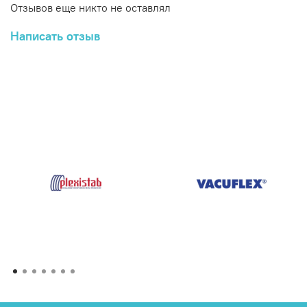
Отзывов еще никто не оставлял
Написать отзыв