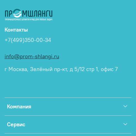
Контакты
+7(499)350-00-34
info@prom-shlangi.ru
г Москва, Зелёный пр-кт, д 5/12 стр 1, офис 7
Компания
Сервис