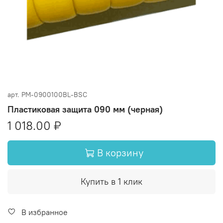
арт.
PM-0900100BL-BSC
Пластиковая защита 090 мм (черная)
1 018.00 ₽
В корзину
Купить в 1 клик
В избранное