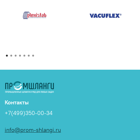
Контакты
+7(499)350-00-34
info@prom-shlangi.ru