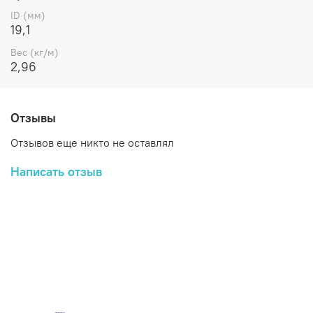
ID (мм)
19,1
Вес (кг/м)
2,96
Отзывы
Отзывов еще никто не оставлял
Написать отзыв