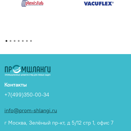
Контакты
+7(499)350-00-34
info@prom-shlangi.ru
г Москва, Зелёный пр-кт, д 5/12 стр 1, офис 7