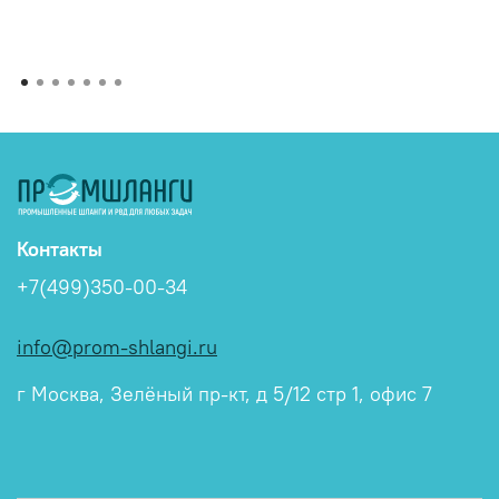
Контакты
+7(499)350-00-34
info@prom-shlangi.ru
г Москва, Зелёный пр-кт, д 5/12 стр 1, офис 7