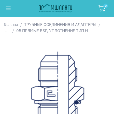
0
Главная
ТРУБНЫЕ СОЕДИНЕНИЯ И АДАПТЕРЫ
...
05 ПРЯМЫЕ BSP, УПЛОТНЕНИЕ ТИП H