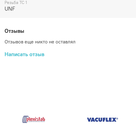
Резьба ТС 1
UNF
Отзывы
Отзывов еще никто не оставлял
Написать отзыв