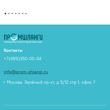
Контакты
+7(499)350-00-34
info@prom-shlangi.ru
г Москва, Зелёный пр-кт, д 5/12 стр 1, офис 7