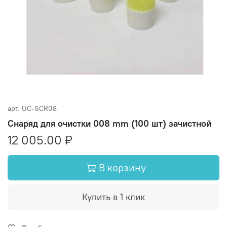
арт.
UC-SCR08
Снаряд для очистки 008 mm (100 шт) зачистной
12 005.00 ₽
В корзину
Купить в 1 клик