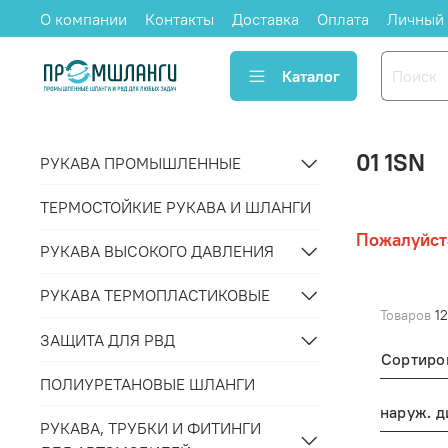
О компании
Контакты
Доставка
Оплата
Личный 
Каталог
01 1SN
РУКАВА ПРОМЫШЛЕННЫЕ
ТЕРМОСТОЙКИЕ РУКАВА И ШЛАНГИ
Пожалуйст
РУКАВА ВЫСОКОГО ДАВЛЕНИЯ
РУКАВА ТЕРМОПЛАСТИКОВЫЕ
Товаров
12
ЗАЩИТА ДЛЯ РВД
Сортиро
ПОЛИУРЕТАНОВЫЕ ШЛАНГИ
РУКАВА, ТРУБКИ И ФИТИНГИ