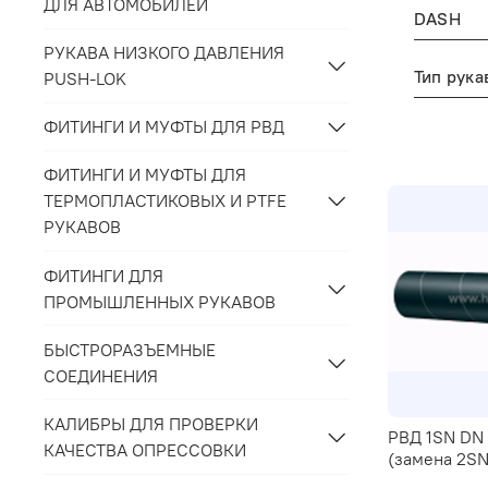
ДЛЯ АВТОМОБИЛЕЙ
DASH
РУКАВА НИЗКОГО ДАВЛЕНИЯ
PUSH-LOK
ФИТИНГИ И МУФТЫ ДЛЯ РВД
ФИТИНГИ И МУФТЫ ДЛЯ
ТЕРМОПЛАСТИКОВЫХ И PTFE
РУКАВОВ
ФИТИНГИ ДЛЯ
ПРОМЫШЛЕННЫХ РУКАВОВ
БЫСТРОРАЗЪЕМНЫЕ
СОЕДИНЕНИЯ
КАЛИБРЫ ДЛЯ ПРОВЕРКИ
РВД 1SN DN 
КАЧЕСТВА ОПРЕССОВКИ
(замена 2SN