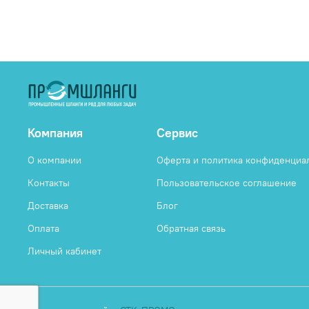
Компания
Сервис
О компании
Оферта и политика конфиденциа
Контакты
Пользовательское соглашение
Доставка
Блог
Оплата
Обратная связь
Личный кабинет