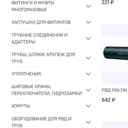
221 ₽
ФИТИНГИ И МУФТЫ
МНОГОРАЗОВЫЕ
ЗАГЛУШКИ ДЛЯ ФИТИНГОВ
ТРУБНЫЕ СОЕДИНЕНИЯ И
АДАПТЕРЫ
ТРУБЫ, ШТОКИ, КРЕПЕЖ ДЛЯ
ТРУБ
УПЛОТНЕНИЯ
ШАРОВЫЕ КРАНЫ,
РВД 1SN DN
ПЕРЕКЛЮЧАТЕЛИ, ГИДРОЗАМКИ
642 ₽
ХОМУТЫ
ОБОРУДОВАНИЕ ДЛЯ РВД И
ТРУБ