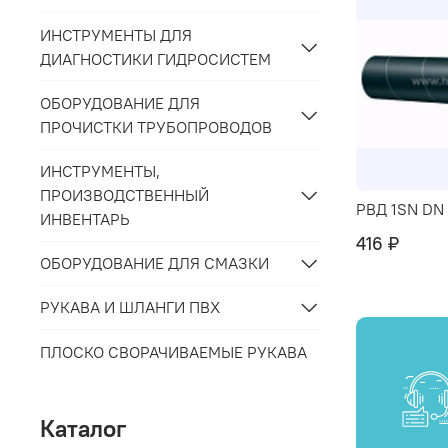
ИНСТРУМЕНТЫ ДЛЯ
ДИАГНОСТИКИ ГИДРОСИСТЕМ
ОБОРУДОВАНИЕ ДЛЯ
ПРОЧИСТКИ ТРУБОПРОВОДОВ
ИНСТРУМЕНТЫ,
ПРОИЗВОДСТВЕННЫЙ
РВД 1SN DN
ИНВЕНТАРЬ
416 ₽
ОБОРУДОВАНИЕ ДЛЯ СМАЗКИ
РУКАВА И ШЛАНГИ ПВХ
ПЛОСКО СВОРАЧИВАЕМЫЕ РУКАВА
Каталог